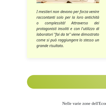
I mestieri non devono per forza venire
raccontanti solo per la loro antichità
o complessità! Attraverso dei
protagonisti insoliti e con l'utilizzo di
laboratori "fai da te" viene dimostrato
come si può raggiungere lo stesso un
grande risultato.
Nelle varie zone dell'Eco