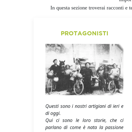
In questa sezione troverai racconti e 
PROTAGONISTI
Questi sono i nostri artigiani di ieri e
di oggi.
Qui ci sono le loro storie, che ci
parlano di come è nata la passione