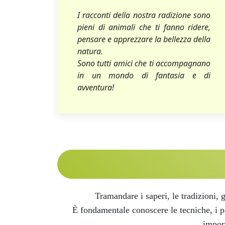
I racconti della nostra radizione sono
pieni di animali che ti fanno ridere,
pensare e apprezzare la bellezza della
natura.
Sono tutti amici che ti accompagnano
in un mondo di fantasia e di
avventura!
Tramandare i saperi, le tradizioni, 
È
fondamentale conoscere le tecniche, i pa
import