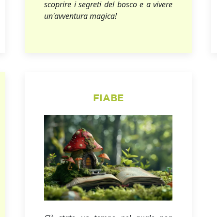
scoprire i segreti del bosco e a vivere
un'avventura magica!
FIABE