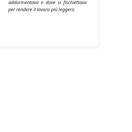
addormentava e dove si fischiettava
per rendere il lavoro più leggero.