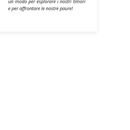
un modo per esplorare i nostri timori
e per affrontare le nostre paure!