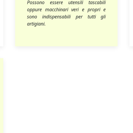
Possono essere utensili tascabili
oppure macchinari veri e propri e
sono indispensabili per tutti gli
artigiani.