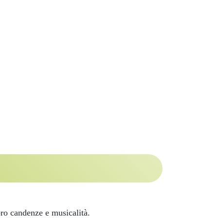
oro candenze e musicalità.