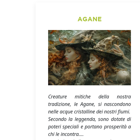
AGANE
Creature mitiche della nostra
tradizione, le Agane, si nascondono
nelle acque cristalline dei nostri fiumi.
Secondo la leggenda, sono dotate di
poteri speciali e portano prosperità a
chi le incontra....