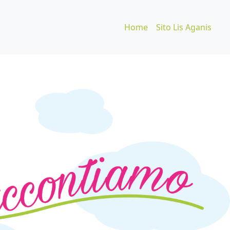
Home
Sito Lis Aganis