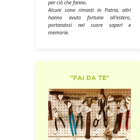
per ciò che fanno.
Alcuni sono rimasti in Patria, altri
hanno avuto fortuna all'estero,
portandosi nel cuore saperi e
memorie.
"FAI DA TE"