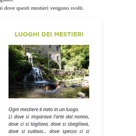
hi dove questi mestieri vengono svolti.
LUOGHI DEI MESTIERI
Ogni mestiere è nato in un luogo.
Lì dove si imparava l'arte dal nonno,
dove ci si tagliava, dove si sbagliava,
dove si sudava... dove spesso ci si