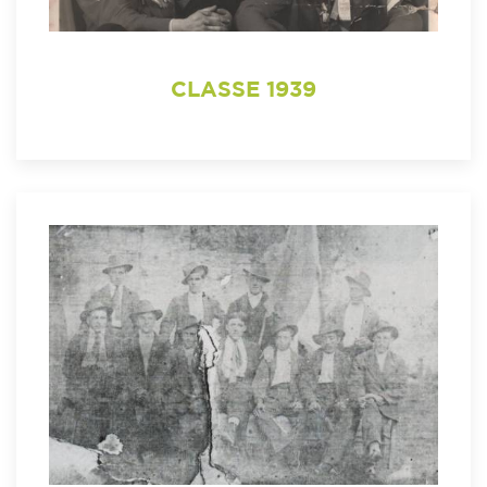
CLASSE 1939