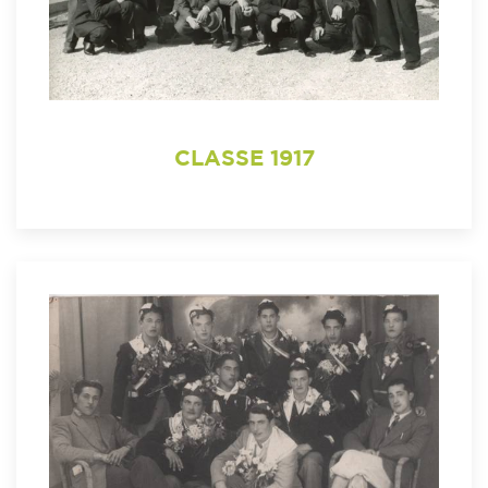
CLASSE 1917