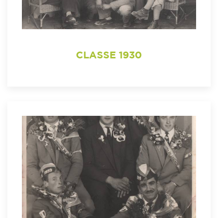
CLASSE 1930