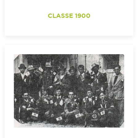
CLASSE 1900