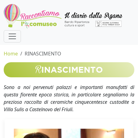
Home
RINASCIMENTO
R
INASCIMENTO
Sono a noi pervenuti palazzi e importanti manufatti di
questa fiorente epoca storica, in particolare segnaliamo la
preziosa raccolta di ceramiche cinquecentesce custodite a
Villa Sulis a Castelnovo del Friuli.