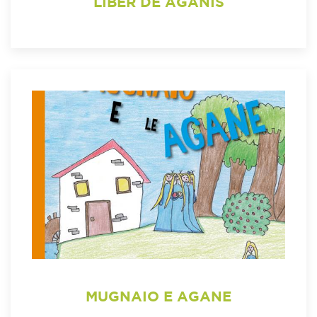
LIBER DE AGANIS
MUGNAIO E AGANE