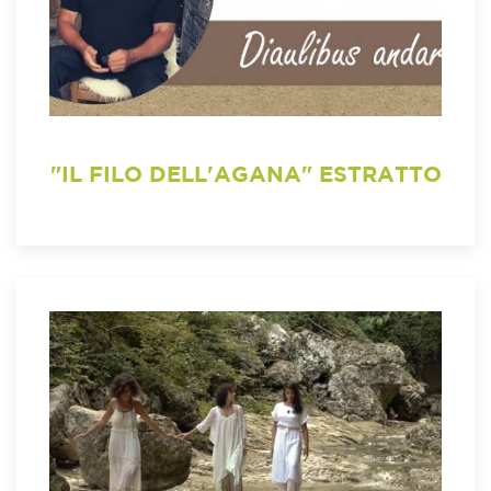
"IL FILO DELL'AGANA" ESTRATTO