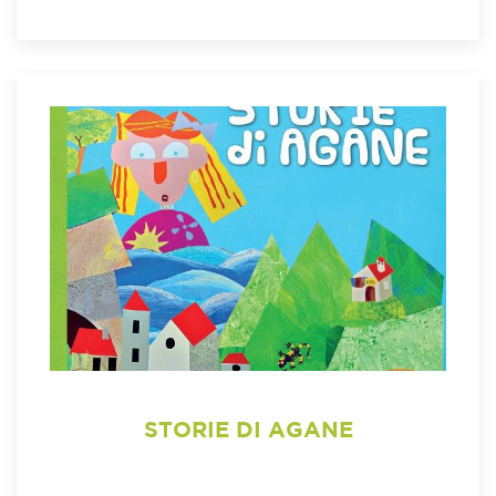
STORIE DI AGANE