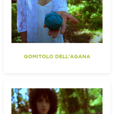
GOMITOLO DELL'AGANA