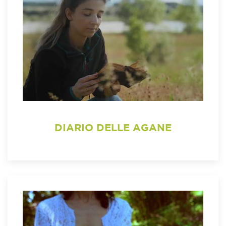
DIARIO DELLE AGANE