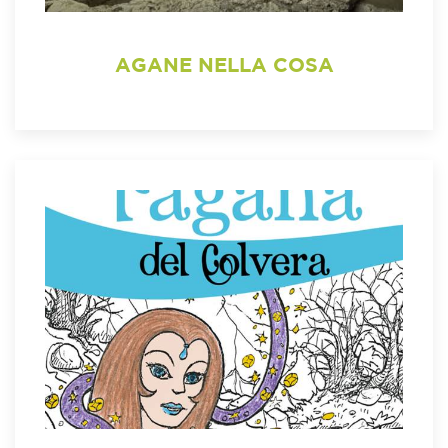
AGANE NELLA COSA