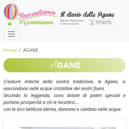
Home
AGANE
A
GANE
Creature mitiche della nostra tradizione, le Agane, si
nascondono nelle acque cristalline dei nostri fiumi.
Secondo la leggenda, sono dotate di poteri speciali e
portano prosperità a chi le incontra....
con la loro bellezza eterea, danzano e cantano nelle acque.