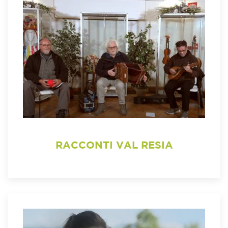
RACCONTI VAL RESIA