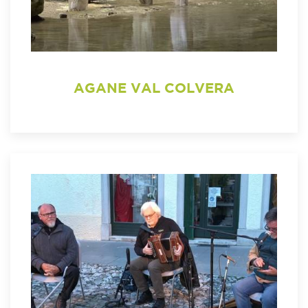
AGANE VAL COLVERA