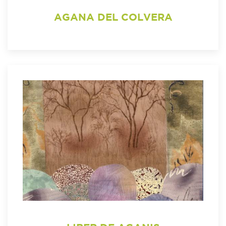
AGANA DEL COLVERA