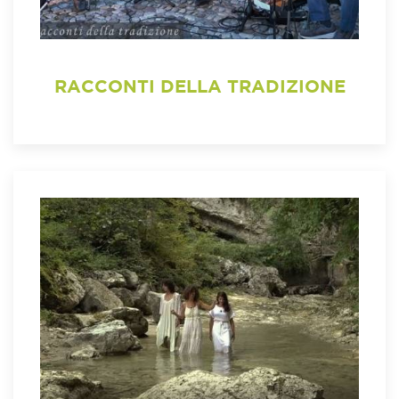
RACCONTI DELLA TRADIZIONE