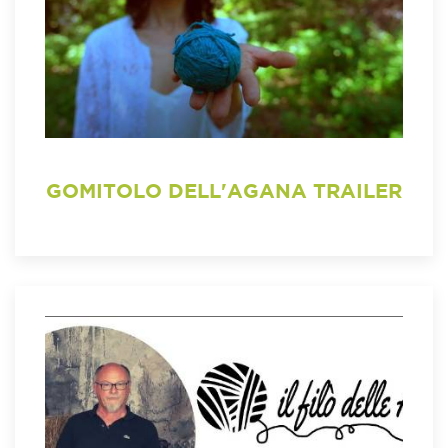
GOMITOLO DELL'AGANA TRAILER