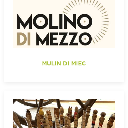
MULIN DI MIEC