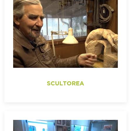
SCULTOREA