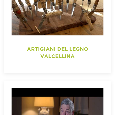
ARTIGIANI DEL LEGNO
VALCELLINA