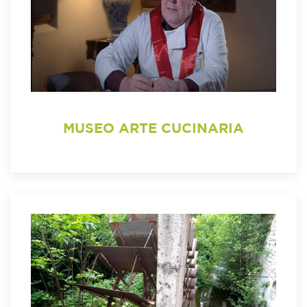
MUSEO ARTE CUCINARIA