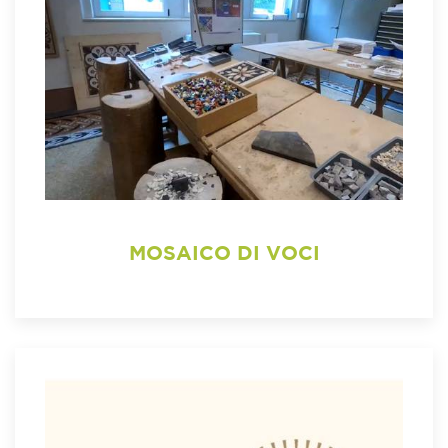
MOSAICO DI VOCI