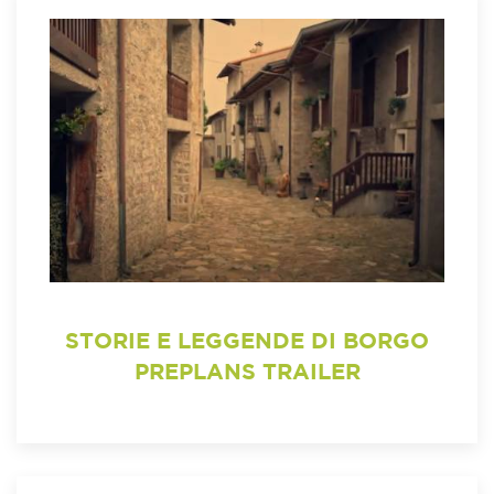
STORIE E LEGGENDE DI BORGO
PREPLANS TRAILER