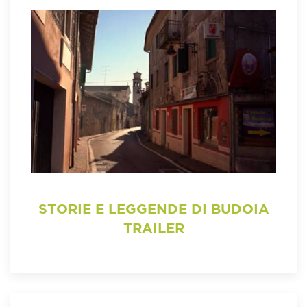
STORIE E LEGGENDE DI BUDOIA
TRAILER