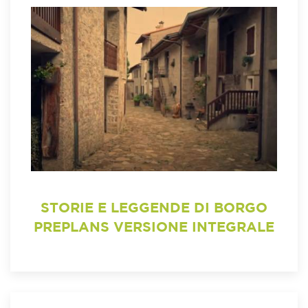
STORIE E LEGGENDE DI BORGO
PREPLANS VERSIONE INTEGRALE