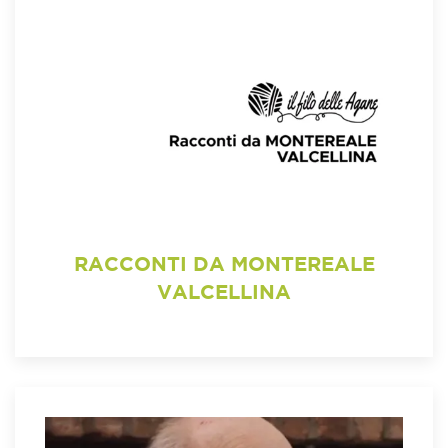
RACCONTI DA MONTEREALE
VALCELLINA