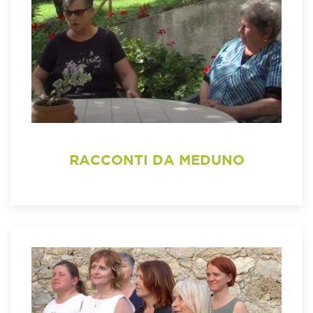
RACCONTI DA MEDUNO