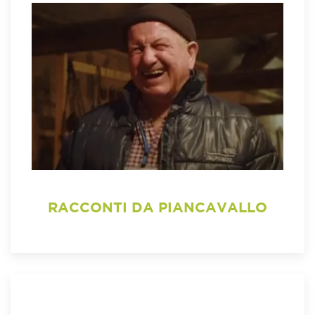
RACCONTI DA PIANCAVALLO