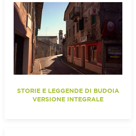
STORIE E LEGGENDE DI BUDOIA
VERSIONE INTEGRALE