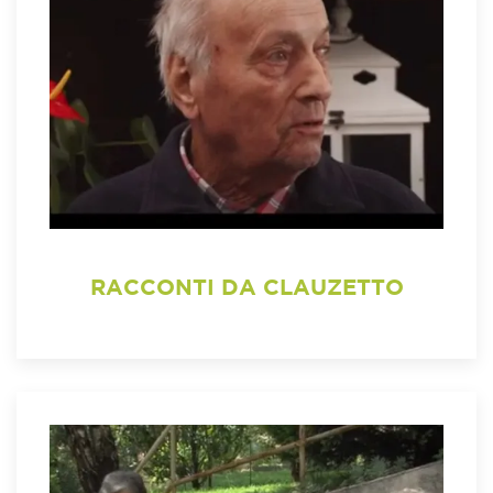
RACCONTI DA CLAUZETTO