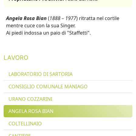
Angela Rosa Bian
(
1888 – 1977
) ritratta nel cortile
mentre cuce con la sua Singer.
Ai piedi indossa un paio di "Staffetti".
LAVORO
LABORATORIO DI SARTORIA
CONSIGLIO COMUNALE MANIAGO
URANO COZZARINI
ANGELA ROSA BIAN
COLTELLINAIO