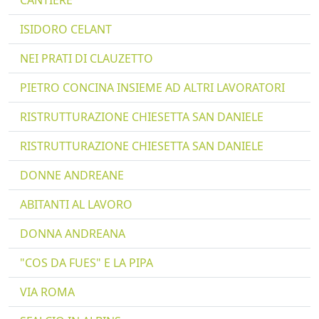
CANTIERE
ISIDORO CELANT
NEI PRATI DI CLAUZETTO
PIETRO CONCINA INSIEME AD ALTRI LAVORATORI
RISTRUTTURAZIONE CHIESETTA SAN DANIELE
RISTRUTTURAZIONE CHIESETTA SAN DANIELE
DONNE ANDREANE
ABITANTI AL LAVORO
DONNA ANDREANA
"COS DA FUES" E LA PIPA
VIA ROMA