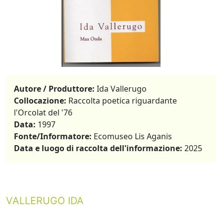
Autore / Produttore:
Ida Vallerugo
Collocazione:
Raccolta poetica riguardante
l'Orcolat del '76
Data:
1997
Fonte/Informatore:
Ecomuseo Lis Aganis
Data e luogo di raccolta dell'informazione:
2025
VALLERUGO IDA