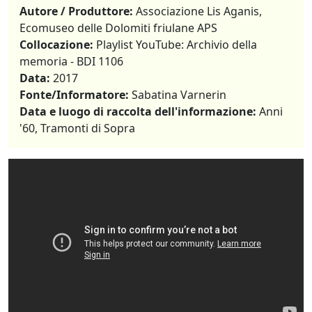
Autore / Produttore:
Associazione Lis Aganis,
Ecomuseo delle Dolomiti friulane APS
Collocazione:
Playlist YouTube: Archivio della
memoria - BDI 1106
Data:
2017
Fonte/Informatore:
Sabatina Varnerin
Data e luogo di raccolta dell'informazione:
Anni
'60, Tramonti di Sopra