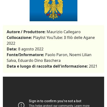
Autore / Produttore:
Maurizio Callegaro
Collocazione:
Playlist YouTube: Il filò delle Agane
2022
Data:
8 agosto 2022
Fonte/Informatore:
Paolo Paron, Noemi Lilian
Salva, Eduardo Dino Baschera
Data e luogo di raccolta dell'informazione:
2021