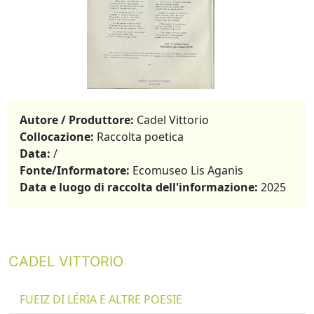
Autore / Produttore:
Cadel Vittorio
Collocazione:
Raccolta poetica
Data:
/
Fonte/Informatore:
Ecomuseo Lis Aganis
Data e luogo di raccolta dell'informazione:
2025
CADEL VITTORIO
FUEIZ DI LÉRIA E ALTRE POESIE