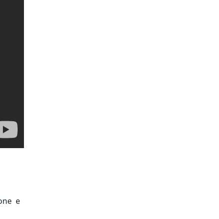
ione e