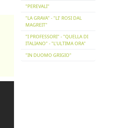
"PEREVALI"
"LA GRAVA" - "LI' ROSI DAL
MAGREIT"
"I PROFESSORI" - "QUELLA DI
ITALIANO" - "L'ULTIMA ORA"
"IN DUOMO GRIGIO"