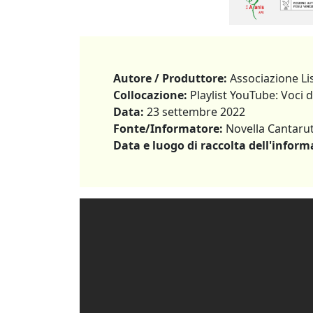
Autore / Produttore:
Associazione Li
Collocazione:
Playlist YouTube: Voci di
Data:
23 settembre 2022
Fonte/Informatore:
Novella Cantarut
Data e luogo di raccolta dell'inform