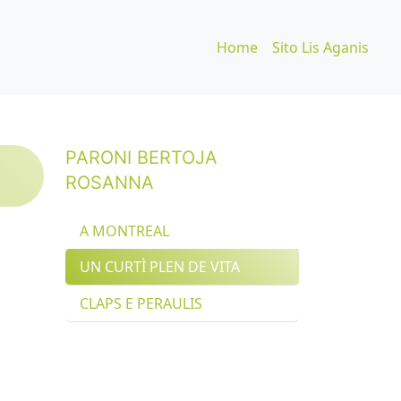
Home
Sito Lis Aganis
PARONI BERTOJA
ROSANNA
A MONTREAL
UN CURTÌ PLEN DE VITA
CLAPS E PERAULIS