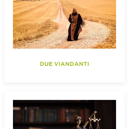
DUE VIANDANTI