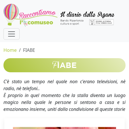
Home
FIABE
F
IABE
C'è stato un tempo nel quale non c'erano televisioni, nè
radio, nè telefoni..
È proprio in quel momento che la stalla diventa un luogo
magico nella quale le persone si sentono a casa e si
emozionano insieme, uniti dalla condivisione di queste storie