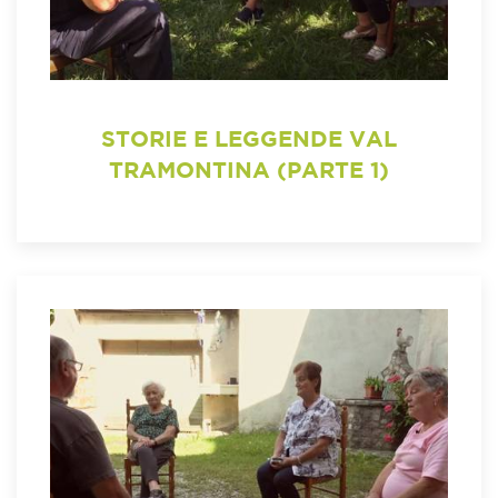
STORIE E LEGGENDE VAL
TRAMONTINA (PARTE 1)