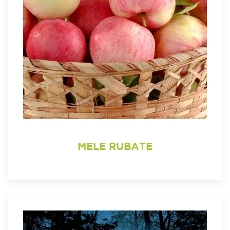
MELE RUBATE