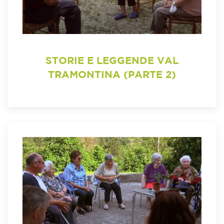
STORIE E LEGGENDE VAL
TRAMONTINA (PARTE 2)