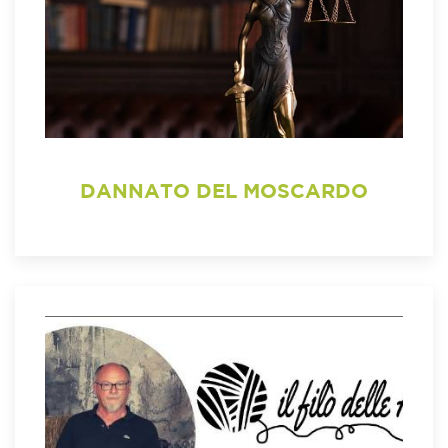
DANNATO DEL MOSCARDO