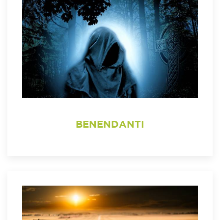
BENENDANTI