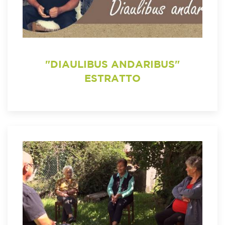
"DIAULIBUS ANDARIBUS"
ESTRATTO