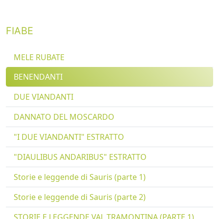
FIABE
MELE RUBATE
BENENDANTI
DUE VIANDANTI
DANNATO DEL MOSCARDO
"I DUE VIANDANTI" ESTRATTO
"DIAULIBUS ANDARIBUS" ESTRATTO
Storie e leggende di Sauris (parte 1)
Storie e leggende di Sauris (parte 2)
STORIE E LEGGENDE VAL TRAMONTINA (PARTE 1)