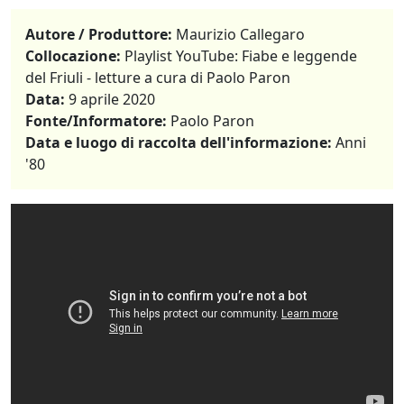
Autore / Produttore:
Maurizio Callegaro
Collocazione:
Playlist YouTube: Fiabe e leggende
del Friuli - letture a cura di Paolo Paron
Data:
9 aprile 2020
Fonte/Informatore:
Paolo Paron
Data e luogo di raccolta dell'informazione:
Anni
'80