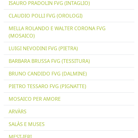
ISAURO PRADOLIN FVG (INTAGLIO)
CLAUDIO POLLI FVG (OROLOGI)
MELLA ROLANDO E WALTER CORONA FVG
(MOSAICO)
LUIGI NEVODINI FVG (PIETRA)
BARBARA BRUSSA FVG (TESSITURA)
BRUNO CANDIDO FVG (DALMINE)
PIETRO TESSARO FVG (PIGNATTE)
MOSAICO PER AMORE
ARVÀRS
SALÀS E MUSES
MEST-IERI