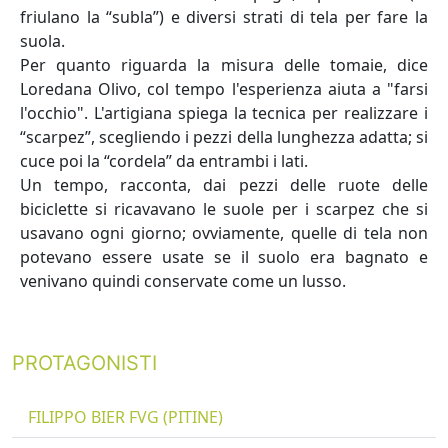
friulano la “subla”) e diversi strati di tela per fare la
suola.
Per quanto riguarda la misura delle tomaie, dice
Loredana Olivo, col tempo l'esperienza aiuta a "farsi
l'occhio". L'artigiana spiega la tecnica per realizzare i
“scarpez”, scegliendo i pezzi della lunghezza adatta; si
cuce poi la “cordela” da entrambi i lati.
Un tempo, racconta, dai pezzi delle ruote delle
biciclette si ricavavano le suole per i scarpez che si
usavano ogni giorno; ovviamente, quelle di tela non
potevano essere usate se il suolo era bagnato e
venivano quindi conservate come un lusso.
PROTAGONISTI
FILIPPO BIER FVG (PITINE)