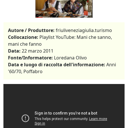
Autore / Produttore:
friuliveneziagiulia.turismo
Collocazione:
Playlist YouTube: Mani che sanno,
mani che fanno
Data:
22 marzo 2011
Fonte/Informatore:
Loredana Olivo
Data e luogo di raccolta dell'informazione:
Anni
'60/70, Poffabro