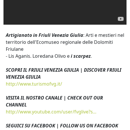
Artigianato in Friuli Venezia Giulia
: Arti e mestieri nel
territorio dell'Ecomuseo regionale delle Dolomiti
Friulane
- Lis Aganis. Loredana Olivo e
i scarpez
.
SCOPRI IL FRIULI VENEZIA GIULIA | DISCOVER FRIULI
VENEZIA GIULIA
http://www.turismofvg.it/
VISITA IL NOSTRO CANALE | CHECK OUT OUR
CHANNEL
http://www.youtube.com/user/fvglive?s...
SEGUICI SU FACEBOOK | FOLLOW US ON FACEBOOK