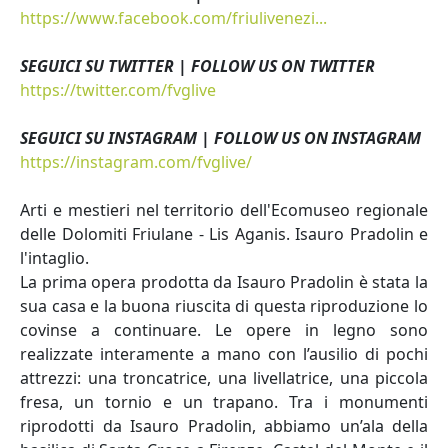
https://www.facebook.com/friulivenezi...
SEGUICI SU TWITTER | FOLLOW US ON TWITTER
https://twitter.com/fvglive
SEGUICI SU INSTAGRAM | FOLLOW US ON INSTAGRAM
https://instagram.com/fvglive/
Arti e mestieri nel territorio dell'Ecomuseo regionale
delle Dolomiti Friulane - Lis Aganis. Isauro Pradolin e
l'intaglio.
La prima opera prodotta da Isauro Pradolin è stata la
sua casa e la buona riuscita di questa riproduzione lo
covinse a continuare. Le opere in legno sono
realizzate interamente a mano con l’ausilio di pochi
attrezzi: una troncatrice, una livellatrice, una piccola
fresa, un tornio e un trapano. Tra i monumenti
riprodotti da Isauro Pradolin, abbiamo un’ala della