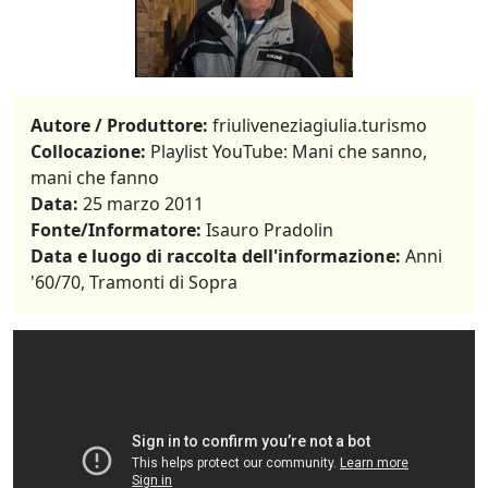
Autore / Produttore:
friuliveneziagiulia.turismo
Collocazione:
Playlist YouTube: Mani che sanno,
mani che fanno
Data:
25 marzo 2011
Fonte/Informatore:
Isauro Pradolin
Data e luogo di raccolta dell'informazione:
Anni
'60/70, Tramonti di Sopra