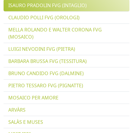
ISAURO PRADOLIN FVG (INTAGLIO)
CLAUDIO POLLI FVG (OROLOGI)
MELLA ROLANDO E WALTER CORONA FVG
(MOSAICO)
LUIGI NEVODINI FVG (PIETRA)
BARBARA BRUSSA FVG (TESSITURA)
BRUNO CANDIDO FVG (DALMINE)
PIETRO TESSARO FVG (PIGNATTE)
MOSAICO PER AMORE
ARVÀRS
SALÀS E MUSES