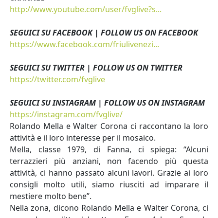
http://www.youtube.com/user/fvglive?s...
SEGUICI SU FACEBOOK | FOLLOW US ON FACEBOOK
https://www.facebook.com/friulivenezi...
SEGUICI SU TWITTER | FOLLOW US ON TWITTER
https://twitter.com/fvglive
SEGUICI SU INSTAGRAM | FOLLOW US ON INSTAGRAM
https://instagram.com/fvglive/
Rolando Mella e Walter Corona ci raccontano la loro
attività e il loro interesse per il mosaico.
Mella, classe 1979, di Fanna, ci spiega: “Alcuni
terrazzieri più anziani, non facendo più questa
attività, ci hanno passato alcuni lavori. Grazie ai loro
consigli molto utili, siamo riusciti ad imparare il
mestiere molto bene”.
Nella zona, dicono Rolando Mella e Walter Corona, ci