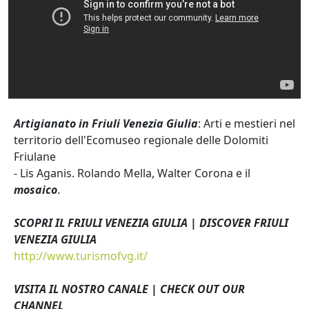
Artigianato in Friuli Venezia Giulia
: Arti e mestieri nel
territorio dell'Ecomuseo regionale delle Dolomiti
Friulane
- Lis Aganis. Rolando Mella, Walter Corona e il
mosaico
.
SCOPRI IL FRIULI VENEZIA GIULIA | DISCOVER FRIULI
VENEZIA GIULIA
http://www.turismofvg.it/
VISITA IL NOSTRO CANALE | CHECK OUT OUR
CHANNEL