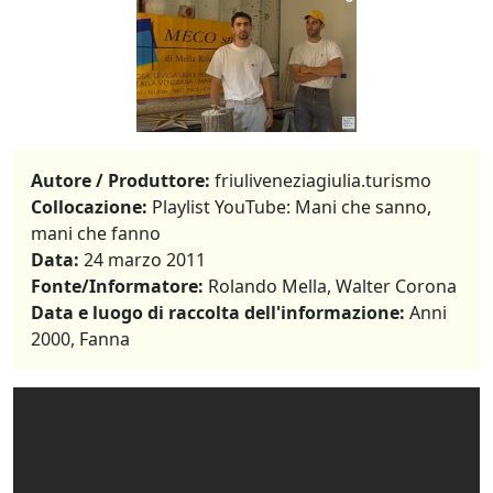
Autore / Produttore:
friuliveneziagiulia.turismo
Collocazione:
Playlist YouTube: Mani che sanno,
mani che fanno
Data:
24 marzo 2011
Fonte/Informatore:
Rolando Mella, Walter Corona
Data e luogo di raccolta dell'informazione:
Anni
2000, Fanna