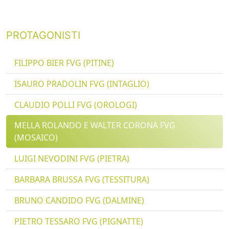
PROTAGONISTI
FILIPPO BIER FVG (PITINE)
ISAURO PRADOLIN FVG (INTAGLIO)
CLAUDIO POLLI FVG (OROLOGI)
MELLA ROLANDO E WALTER CORONA FVG
(MOSAICO)
LUIGI NEVODINI FVG (PIETRA)
BARBARA BRUSSA FVG (TESSITURA)
BRUNO CANDIDO FVG (DALMINE)
PIETRO TESSARO FVG (PIGNATTE)