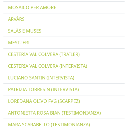
MOSAICO PER AMORE
ARVÀRS
SALÀS E MUSES
MEST-IERI
CESTERIA VAL COLVERA (TRAILER)
CESTERIA VAL COLVERA (INTERVISTA)
LUCIANO SANTIN (INTERVISTA)
PATRIZIA TORRESIN (INTERVISTA)
LOREDANA OLIVO FVG (SCARPEZ)
ANTONIETTA ROSA BIAN (TESTIMONIANZA)
MARA SCARABELLO (TESTIMONIANZA)