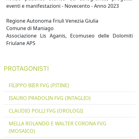
eventi e manifestazioni - Novecento - Anno 2023
Regione Autonoma Friuli Venezia Giulia
Comune di Maniago
Associazione Lis Aganis, Ecomuseo delle Dolomiti
Friulane APS
PROTAGONISTI
FILIPPO BIER FVG (PITINE)
ISAURO PRADOLIN FVG (INTAGLIO)
CLAUDIO POLLI FVG (OROLOGI)
MELLA ROLANDO E WALTER CORONA FVG
(MOSAICO)