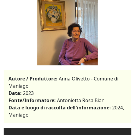
Autore / Produttore:
Anna Olivetto - Comune di
Maniago
Data:
2023
Fonte/Informatore:
Antonietta Rosa Bian
Data e luogo di raccolta dell'informazione:
2024,
Maniago