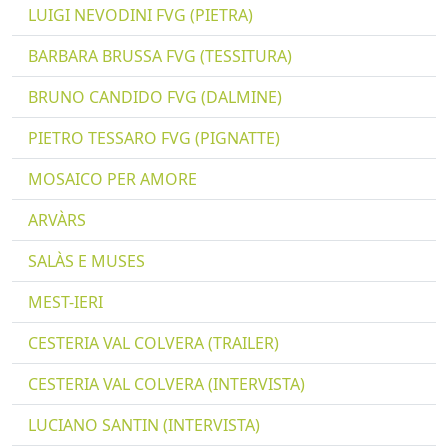
LUIGI NEVODINI FVG (PIETRA)
BARBARA BRUSSA FVG (TESSITURA)
BRUNO CANDIDO FVG (DALMINE)
PIETRO TESSARO FVG (PIGNATTE)
MOSAICO PER AMORE
ARVÀRS
SALÀS E MUSES
MEST-IERI
CESTERIA VAL COLVERA (TRAILER)
CESTERIA VAL COLVERA (INTERVISTA)
LUCIANO SANTIN (INTERVISTA)