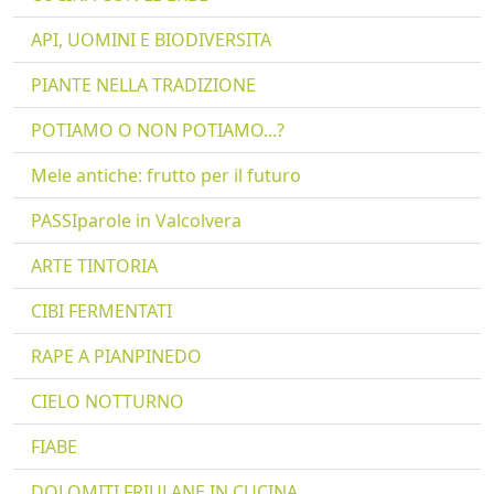
API, UOMINI E BIODIVERSITA
PIANTE NELLA TRADIZIONE
POTIAMO O NON POTIAMO...?
Mele antiche: frutto per il futuro
PASSIparole in Valcolvera
ARTE TINTORIA
CIBI FERMENTATI
RAPE A PIANPINEDO
CIELO NOTTURNO
FIABE
DOLOMITI FRIULANE IN CUCINA