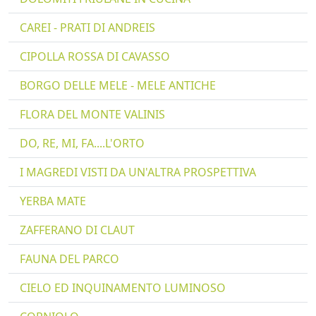
CAREI - PRATI DI ANDREIS
CIPOLLA ROSSA DI CAVASSO
BORGO DELLE MELE - MELE ANTICHE
FLORA DEL MONTE VALINIS
DO, RE, MI, FA....L'ORTO
I MAGREDI VISTI DA UN'ALTRA PROSPETTIVA
YERBA MATE
ZAFFERANO DI CLAUT
FAUNA DEL PARCO
CIELO ED INQUINAMENTO LUMINOSO