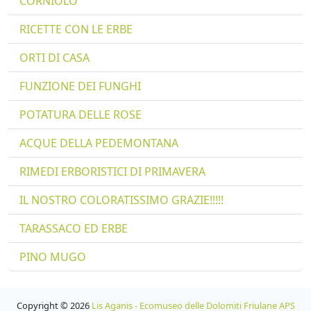
CORNIOLO
RICETTE CON LE ERBE
ORTI DI CASA
FUNZIONE DEI FUNGHI
POTATURA DELLE ROSE
ACQUE DELLA PEDEMONTANA
RIMEDI ERBORISTICI DI PRIMAVERA
IL NOSTRO COLORATISSIMO GRAZIE!!!!!
TARASSACO ED ERBE
PINO MUGO
Copyright © 2026
Lis Aganis - Ecomuseo delle Dolomiti Friulane APS