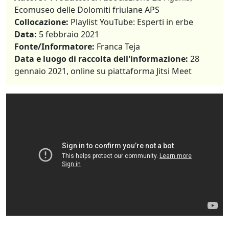
Ecomuseo delle Dolomiti friulane APS
Collocazione:
Playlist YouTube: Esperti in erbe
Data:
5 febbraio 2021
Fonte/Informatore:
Franca Teja
Data e luogo di raccolta dell'informazione:
28
gennaio 2021, online su piattaforma Jitsi Meet