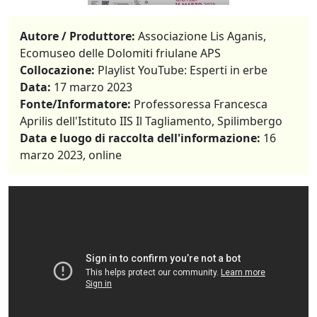
Autore / Produttore:
Associazione Lis Aganis,
Ecomuseo delle Dolomiti friulane APS
Collocazione:
Playlist YouTube: Esperti in erbe
Data:
17 marzo 2023
Fonte/Informatore:
Professoressa Francesca
Aprilis dell'Istituto IIS Il Tagliamento, Spilimbergo
Data e luogo di raccolta dell'informazione:
16
marzo 2023, online