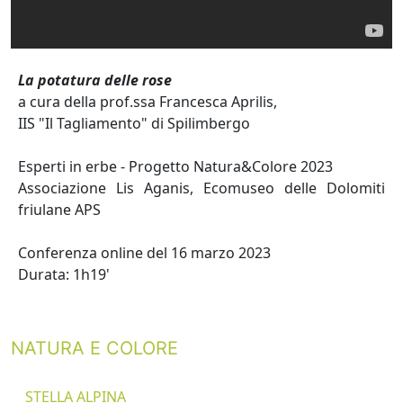
La potatura delle rose
a cura della prof.ssa Francesca Aprilis,
IIS "Il Tagliamento" di Spilimbergo
Esperti in erbe - Progetto Natura&Colore 2023
Associazione Lis Aganis, Ecomuseo delle Dolomiti
friulane APS
Conferenza online del 16 marzo 2023
Durata: 1h19'
NATURA E COLORE
STELLA ALPINA