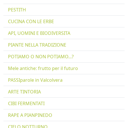
PESTITH
CUCINA CON LE ERBE
API, UOMINI E BIODIVERSITA
PIANTE NELLA TRADIZIONE
POTIAMO O NON POTIAMO...?
Mele antiche: frutto per il futuro
PASSIparole in Valcolvera
ARTE TINTORIA
CIBI FERMENTATI
RAPE A PIANPINEDO
CIELO NOTTURNO