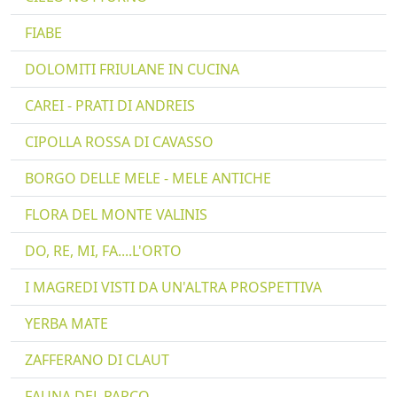
FIABE
DOLOMITI FRIULANE IN CUCINA
CAREI - PRATI DI ANDREIS
CIPOLLA ROSSA DI CAVASSO
BORGO DELLE MELE - MELE ANTICHE
FLORA DEL MONTE VALINIS
DO, RE, MI, FA....L'ORTO
I MAGREDI VISTI DA UN'ALTRA PROSPETTIVA
YERBA MATE
ZAFFERANO DI CLAUT
FAUNA DEL PARCO