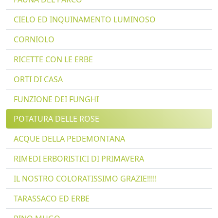
CIELO ED INQUINAMENTO LUMINOSO
CORNIOLO
RICETTE CON LE ERBE
ORTI DI CASA
FUNZIONE DEI FUNGHI
POTATURA DELLE ROSE
ACQUE DELLA PEDEMONTANA
RIMEDI ERBORISTICI DI PRIMAVERA
IL NOSTRO COLORATISSIMO GRAZIE!!!!!
TARASSACO ED ERBE