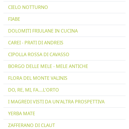
CIELO NOTTURNO
FIABE
DOLOMITI FRIULANE IN CUCINA
CAREI - PRATI DI ANDREIS
CIPOLLA ROSSA DI CAVASSO
BORGO DELLE MELE - MELE ANTICHE
FLORA DEL MONTE VALINIS
DO, RE, MI, FA....L'ORTO
I MAGREDI VISTI DA UN'ALTRA PROSPETTIVA
YERBA MATE
ZAFFERANO DI CLAUT