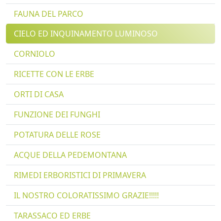
FAUNA DEL PARCO
CIELO ED INQUINAMENTO LUMINOSO
CORNIOLO
RICETTE CON LE ERBE
ORTI DI CASA
FUNZIONE DEI FUNGHI
POTATURA DELLE ROSE
ACQUE DELLA PEDEMONTANA
RIMEDI ERBORISTICI DI PRIMAVERA
IL NOSTRO COLORATISSIMO GRAZIE!!!!!
TARASSACO ED ERBE