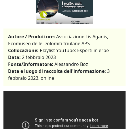
Autore / Produttore:
Associazione Lis Aganis,
Ecomuseo delle Dolomiti friulane APS
Collocazione:
Playlist YouTube: Esperti in erbe
Data:
2 febbraio 2023
Fonte/Informatore:
Alessandro Boz
Data e luogo di raccolta dell'informazione:
3
febbraio 2023, online