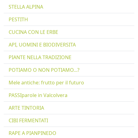
STELLA ALPINA
PESTITH
CUCINA CON LE ERBE
API, UOMINI E BIODIVERSITA
PIANTE NELLA TRADIZIONE
POTIAMO O NON POTIAMO...?
Mele antiche: frutto per il futuro
PASSIparole in Valcolvera
ARTE TINTORIA
CIBI FERMENTATI
RAPE A PIANPINEDO