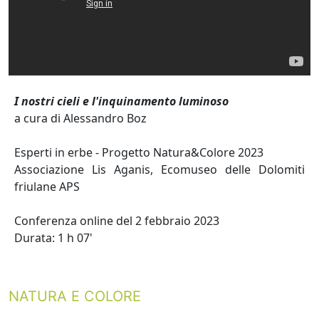
I nostri cieli e l'inquinamento luminoso
a cura di Alessandro Boz
Esperti in erbe - Progetto Natura&Colore 2023
Associazione Lis Aganis, Ecomuseo delle Dolomiti
friulane APS
Conferenza online del 2 febbraio 2023
Durata: 1 h 07'
NATURA E COLORE