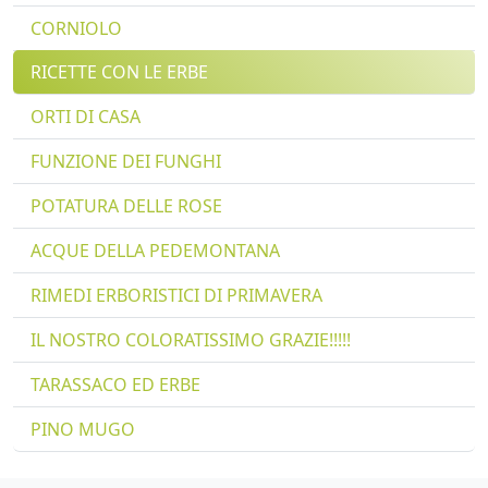
CORNIOLO
RICETTE CON LE ERBE
ORTI DI CASA
FUNZIONE DEI FUNGHI
POTATURA DELLE ROSE
ACQUE DELLA PEDEMONTANA
RIMEDI ERBORISTICI DI PRIMAVERA
IL NOSTRO COLORATISSIMO GRAZIE!!!!!
TARASSACO ED ERBE
PINO MUGO