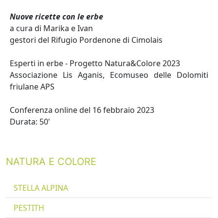
Nuove ricette con le erbe
a cura di Marika e Ivan
gestori del Rifugio Pordenone di Cimolais
Esperti in erbe - Progetto Natura&Colore 2023
Associazione Lis Aganis, Ecomuseo delle Dolomiti
friulane APS
Conferenza online del 16 febbraio 2023
Durata: 50'
NATURA E COLORE
STELLA ALPINA
PESTITH