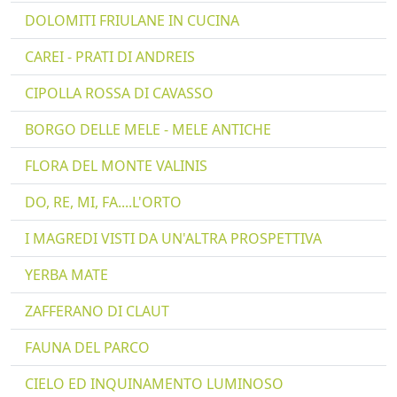
DOLOMITI FRIULANE IN CUCINA
CAREI - PRATI DI ANDREIS
CIPOLLA ROSSA DI CAVASSO
BORGO DELLE MELE - MELE ANTICHE
FLORA DEL MONTE VALINIS
DO, RE, MI, FA....L'ORTO
I MAGREDI VISTI DA UN'ALTRA PROSPETTIVA
YERBA MATE
ZAFFERANO DI CLAUT
FAUNA DEL PARCO
CIELO ED INQUINAMENTO LUMINOSO