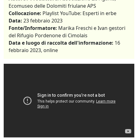
Ecomuseo delle Dolomiti friulane APS
Collocazione:
Playlist YouTube: Esperti in erbe
Data:
23 febbraio 2023
Fonte/Informatore:
Marika Freschi e Ivan gestori
del Rifugio Pordenone di Cimolais
Data e luogo di raccolta dell'informazione:
16
febbraio 2023, online