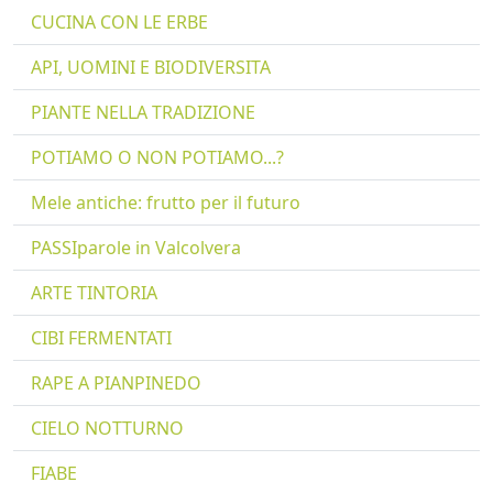
CUCINA CON LE ERBE
API, UOMINI E BIODIVERSITA
PIANTE NELLA TRADIZIONE
POTIAMO O NON POTIAMO...?
Mele antiche: frutto per il futuro
PASSIparole in Valcolvera
ARTE TINTORIA
CIBI FERMENTATI
RAPE A PIANPINEDO
CIELO NOTTURNO
FIABE