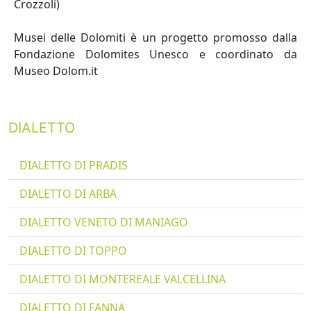
Crozzoli)
Musei delle Dolomiti è un progetto promosso dalla
Fondazione Dolomites Unesco e coordinato da
Museo Dolom.it
DIALETTO
DIALETTO DI PRADIS
DIALETTO DI ARBA
DIALETTO VENETO DI MANIAGO
DIALETTO DI TOPPO
DIALETTO DI MONTEREALE VALCELLINA
DIALETTO DI FANNA