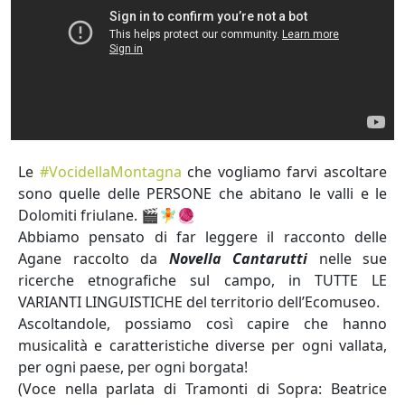
Le
#VocidellaMontagna
che vogliamo farvi ascoltare
sono quelle delle PERSONE che abitano le valli e le
Dolomiti friulane. 🎬🧚🧶
Abbiamo pensato di far leggere il racconto delle
Agane raccolto da
Novella Cantarutti
nelle sue
ricerche etnografiche sul campo, in TUTTE LE
VARIANTI LINGUISTICHE del territorio dell’Ecomuseo.
Ascoltandole, possiamo così capire che hanno
musicalità e caratteristiche diverse per ogni vallata,
per ogni paese, per ogni borgata!
(Voce nella parlata di Tramonti di Sopra: Beatrice