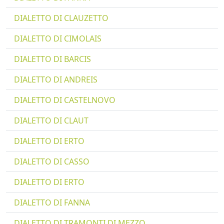
DIALETTO DI CLAUZETTO
DIALETTO DI CIMOLAIS
DIALETTO DI BARCIS
DIALETTO DI ANDREIS
DIALETTO DI CASTELNOVO
DIALETTO DI CLAUT
DIALETTO DI ERTO
DIALETTO DI CASSO
DIALETTO DI ERTO
DIALETTO DI FANNA
DIALETTO DI TRAMONTI DI MEZZO