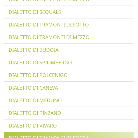
DIALETTO DI SEQUALS
DIALETTO DI TRAMONTI DI SOTTO
DIALETTO DI TRAMONTI DI MEZZO
DIALETTO DI BUDOIA
DIALETTO DI SPILIMBERGO
DIALETTO DI POLCENIGO
DIALETTO DI CANEVA
DIALETTO DI MEDUNO
DIALETTO DI PINZANO
DIALETTO DI VIVARO