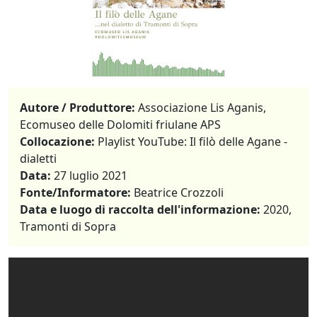
Autore / Produttore:
Associazione Lis Aganis,
Ecomuseo delle Dolomiti friulane APS
Collocazione:
Playlist YouTube: Il filò delle Agane -
dialetti
Data:
27 luglio 2021
Fonte/Informatore:
Beatrice Crozzoli
Data e luogo di raccolta dell'informazione:
2020,
Tramonti di Sopra