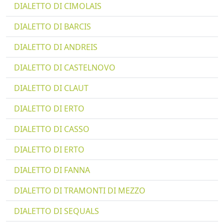
DIALETTO DI CIMOLAIS
DIALETTO DI BARCIS
DIALETTO DI ANDREIS
DIALETTO DI CASTELNOVO
DIALETTO DI CLAUT
DIALETTO DI ERTO
DIALETTO DI CASSO
DIALETTO DI ERTO
DIALETTO DI FANNA
DIALETTO DI TRAMONTI DI MEZZO
DIALETTO DI SEQUALS