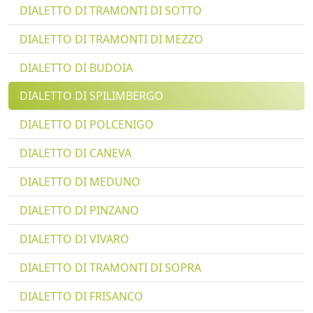
DIALETTO DI TRAMONTI DI SOTTO
DIALETTO DI TRAMONTI DI MEZZO
DIALETTO DI BUDOIA
DIALETTO DI SPILIMBERGO
DIALETTO DI POLCENIGO
DIALETTO DI CANEVA
DIALETTO DI MEDUNO
DIALETTO DI PINZANO
DIALETTO DI VIVARO
DIALETTO DI TRAMONTI DI SOPRA
DIALETTO DI FRISANCO