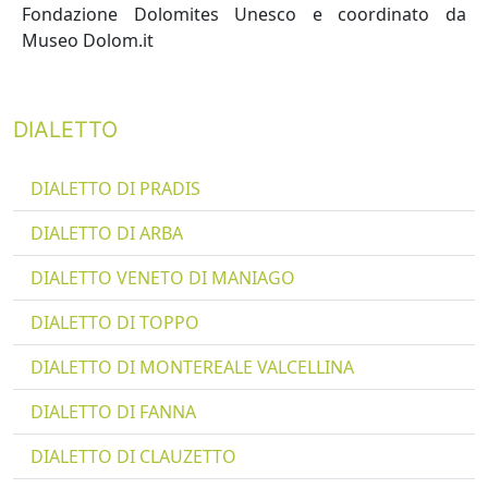
Fondazione Dolomites Unesco e coordinato da
Museo Dolom.it
DIALETTO
DIALETTO DI PRADIS
DIALETTO DI ARBA
DIALETTO VENETO DI MANIAGO
DIALETTO DI TOPPO
DIALETTO DI MONTEREALE VALCELLINA
DIALETTO DI FANNA
DIALETTO DI CLAUZETTO