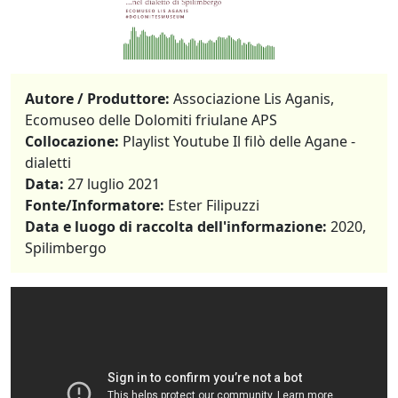
Autore / Produttore:
Associazione Lis Aganis,
Ecomuseo delle Dolomiti friulane APS
Collocazione:
Playlist Youtube Il filò delle Agane -
dialetti
Data:
27 luglio 2021
Fonte/Informatore:
Ester Filipuzzi
Data e luogo di raccolta dell'informazione:
2020,
Spilimbergo