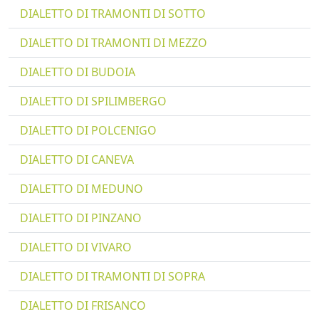
DIALETTO DI TRAMONTI DI SOTTO
DIALETTO DI TRAMONTI DI MEZZO
DIALETTO DI BUDOIA
DIALETTO DI SPILIMBERGO
DIALETTO DI POLCENIGO
DIALETTO DI CANEVA
DIALETTO DI MEDUNO
DIALETTO DI PINZANO
DIALETTO DI VIVARO
DIALETTO DI TRAMONTI DI SOPRA
DIALETTO DI FRISANCO