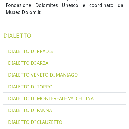
Fondazione Dolomites Unesco e coordinato da
Museo Dolom.it
DIALETTO
DIALETTO DI PRADIS
DIALETTO DI ARBA
DIALETTO VENETO DI MANIAGO
DIALETTO DI TOPPO
DIALETTO DI MONTEREALE VALCELLINA
DIALETTO DI FANNA
DIALETTO DI CLAUZETTO