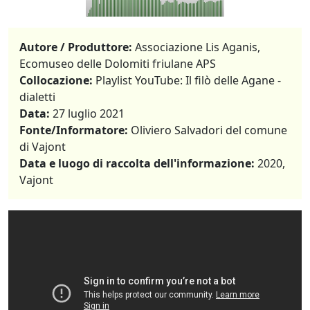
Autore / Produttore:
Associazione Lis Aganis,
Ecomuseo delle Dolomiti friulane APS
Collocazione:
Playlist YouTube: Il filò delle Agane -
dialetti
Data:
27 luglio 2021
Fonte/Informatore:
Oliviero Salvadori del comune
di Vajont
Data e luogo di raccolta dell'informazione:
2020,
Vajont