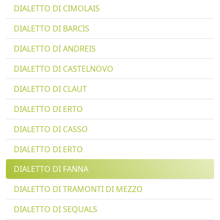
DIALETTO DI CIMOLAIS
DIALETTO DI BARCIS
DIALETTO DI ANDREIS
DIALETTO DI CASTELNOVO
DIALETTO DI CLAUT
DIALETTO DI ERTO
DIALETTO DI CASSO
DIALETTO DI ERTO
DIALETTO DI FANNA
DIALETTO DI TRAMONTI DI MEZZO
DIALETTO DI SEQUALS