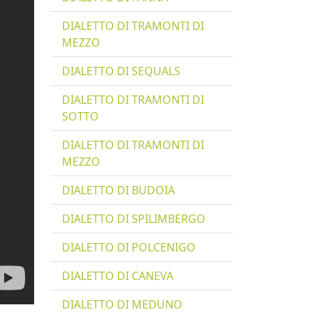
DIALETTO DI TRAMONTI DI
MEZZO
DIALETTO DI SEQUALS
DIALETTO DI TRAMONTI DI
SOTTO
DIALETTO DI TRAMONTI DI
MEZZO
DIALETTO DI BUDOIA
DIALETTO DI SPILIMBERGO
DIALETTO DI POLCENIGO
DIALETTO DI CANEVA
DIALETTO DI MEDUNO