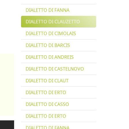
DIALETTO DI FANNA
DIALETTO DI CLAUZETTO
DIALETTO DI CIMOLAIS
DIALETTO DI BARCIS
DIALETTO DI ANDREIS
DIALETTO DI CASTELNOVO
DIALETTO DI CLAUT
DIALETTO DI ERTO
DIALETTO DI CASSO
DIALETTO DI ERTO
DIALETTO DI FANNA