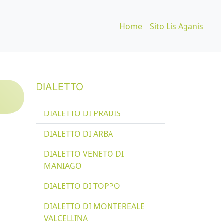
Home
Sito Lis Aganis
DIALETTO
DIALETTO DI PRADIS
DIALETTO DI ARBA
DIALETTO VENETO DI
MANIAGO
DIALETTO DI TOPPO
DIALETTO DI MONTEREALE
VALCELLINA