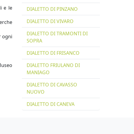
i e le
DIALETTO DI PINZANO
DIALETTO DI VIVARO
cerche
DIALETTO DI TRAMONTI DI
r ogni
SOPRA
DIALETTO DI FRISANCO
Museo
DIALETTO FRIULANO DI
MANIAGO
DIALETTO DI CAVASSO
NUOVO
DIALETTO DI CANEVA