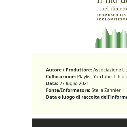
Autore / Produttore:
Associazione Li
Collocazione:
Playlist YouTube: Il filò 
Data:
27 luglio 2021
Fonte/Informatore:
Stella Zannier
Data e luogo di raccolta dell'inform