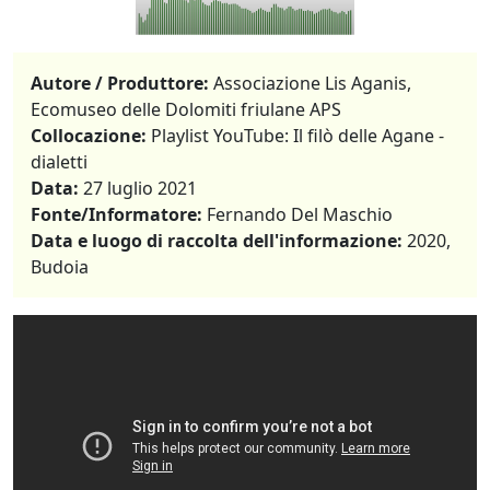
Autore / Produttore:
Associazione Lis Aganis,
Ecomuseo delle Dolomiti friulane APS
Collocazione:
Playlist YouTube: Il filò delle Agane -
dialetti
Data:
27 luglio 2021
Fonte/Informatore:
Fernando Del Maschio
Data e luogo di raccolta dell'informazione:
2020,
Budoia