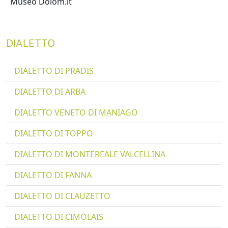
Museo Dolom.it
DIALETTO
DIALETTO DI PRADIS
DIALETTO DI ARBA
DIALETTO VENETO DI MANIAGO
DIALETTO DI TOPPO
DIALETTO DI MONTEREALE VALCELLINA
DIALETTO DI FANNA
DIALETTO DI CLAUZETTO
DIALETTO DI CIMOLAIS