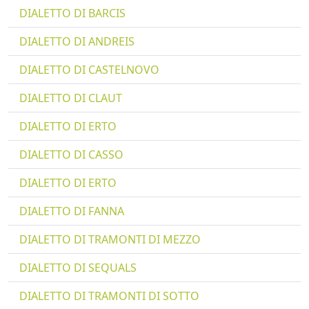
DIALETTO DI BARCIS
DIALETTO DI ANDREIS
DIALETTO DI CASTELNOVO
DIALETTO DI CLAUT
DIALETTO DI ERTO
DIALETTO DI CASSO
DIALETTO DI ERTO
DIALETTO DI FANNA
DIALETTO DI TRAMONTI DI MEZZO
DIALETTO DI SEQUALS
DIALETTO DI TRAMONTI DI SOTTO