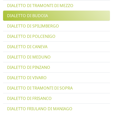
DIALETTO DI TRAMONTI DI MEZZO
DIALETTO DI BUDOIA
DIALETTO DI SPILIMBERGO
DIALETTO DI POLCENIGO
DIALETTO DI CANEVA
DIALETTO DI MEDUNO
DIALETTO DI PINZANO
DIALETTO DI VIVARO
DIALETTO DI TRAMONTI DI SOPRA
DIALETTO DI FRISANCO
DIALETTO FRIULANO DI MANIAGO