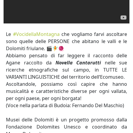
Le
#VocidellaMontagna
che vogliamo farvi ascoltare
sono quelle delle PERSONE che abitano le valli e le
Dolomiti friulane. 🎬🧚🧶
Abbiamo pensato di far leggere il racconto delle
Agane raccolto da
Novella Cantarutti
nelle sue
ricerche etnografiche sul campo, in TUTTE LE
VARIANTI LINGUISTICHE del territorio dell’Ecomuseo.
Ascoltandole, possiamo così capire che hanno
musicalità e caratteristiche diverse per ogni vallata,
per ogni paese, per ogni borgata!
(Voce nella parlata di Budoia: Fernando Del Maschio)
Musei delle Dolomiti è un progetto promosso dalla
Fondazione Dolomites Unesco e coordinato da