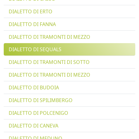
DIALETTO DI ERTO
DIALETTO DI FANNA
DIALETTO DI TRAMONTI DI MEZZO
DIALETTO DI SEQUALS
DIALETTO DI TRAMONTI DI SOTTO
DIALETTO DI TRAMONTI DI MEZZO
DIALETTO DI BUDOIA
DIALETTO DI SPILIMBERGO
DIALETTO DI POLCENIGO
DIALETTO DI CANEVA
DIALETTO DI MEDUNO