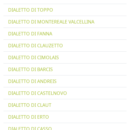
DIALETTO DI TOPPO
DIALETTO DI MONTEREALE VALCELLINA
DIALETTO DI FANNA
DIALETTO DI CLAUZETTO
DIALETTO DI CIMOLAIS
DIALETTO DI BARCIS
DIALETTO DI ANDREIS
DIALETTO DI CASTELNOVO
DIALETTO DI CLAUT
DIALETTO DI ERTO
DIALETTO DI CASSO