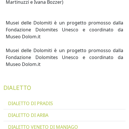
Martinuzzi e Ivana Bozzer)
Musei delle Dolomiti è un progetto promosso dalla
Fondazione Dolomites Unesco e coordinato da
Museo Dolom.it
Musei delle Dolomiti è un progetto promosso dalla
Fondazione Dolomites Unesco e coordinato da
Museo Dolom.it
DIALETTO
DIALETTO DI PRADIS
DIALETTO DI ARBA
DIALETTO VENETO DI MANIAGO