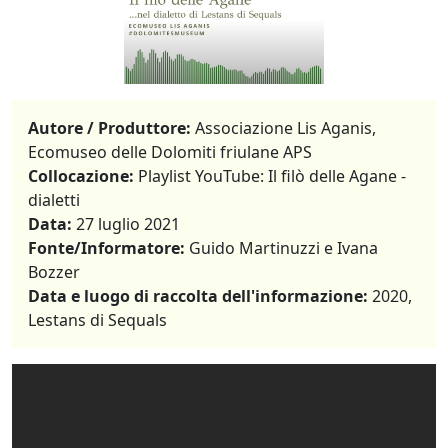
Autore / Produttore:
Associazione Lis Aganis,
Ecomuseo delle Dolomiti friulane APS
Collocazione:
Playlist YouTube: Il filò delle Agane -
dialetti
Data:
27 luglio 2021
Fonte/Informatore:
Guido Martinuzzi e Ivana
Bozzer
Data e luogo di raccolta dell'informazione:
2020,
Lestans di Sequals