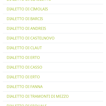
DIALETTO DI CIMOLAIS
DIALETTO DI BARCIS
DIALETTO DI ANDREIS
DIALETTO DI CASTELNOVO
DIALETTO DI CLAUT
DIALETTO DI ERTO
DIALETTO DI CASSO
DIALETTO DI ERTO
DIALETTO DI FANNA
DIALETTO DI TRAMONTI DI MEZZO