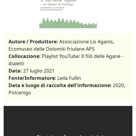
Autore / Produttore:
Associazione Lis Aganis,
Ecomuseo delle Dolomiti friulane APS
Collocazione:
Playlist YouTube: Il filò delle Agane -
dialetti
Data:
27 luglio 2021
Fonte/Informatore:
Leila Fullin
Data e luogo di raccolta dell'informazione:
2020,
Polcenigo