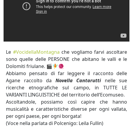
Le
#VocidellaMontagna
che vogliamo farvi ascoltare
sono quelle delle PERSONE che abitano le valli e le
Dolomiti friulane. 🎬🧚🧶
Abbiamo pensato di far leggere il racconto delle
Agane raccolto da
Novella Cantarutti
nelle sue
ricerche etnografiche sul campo, in TUTTE LE
VARIANTI LINGUISTICHE del territorio dell’Ecomuseo.
Ascoltandole, possiamo così capire che hanno
musicalità e caratteristiche diverse per ogni vallata,
per ogni paese, per ogni borgata!
(Voce nella parlata di Polcenigo: Leila Fullin)