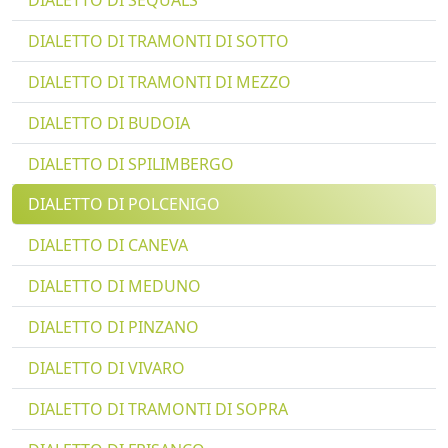
DIALETTO DI SEQUALS
DIALETTO DI TRAMONTI DI SOTTO
DIALETTO DI TRAMONTI DI MEZZO
DIALETTO DI BUDOIA
DIALETTO DI SPILIMBERGO
DIALETTO DI POLCENIGO
DIALETTO DI CANEVA
DIALETTO DI MEDUNO
DIALETTO DI PINZANO
DIALETTO DI VIVARO
DIALETTO DI TRAMONTI DI SOPRA