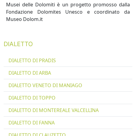
Musei delle Dolomiti è un progetto promosso dalla
Fondazione Dolomites Unesco e coordinato da
Museo Dolom.it
DIALETTO
DIALETTO DI PRADIS
DIALETTO DI ARBA
DIALETTO VENETO DI MANIAGO
DIALETTO DI TOPPO
DIALETTO DI MONTEREALE VALCELLINA
DIALETTO DI FANNA
DIALETTO DI CLAUZETTO