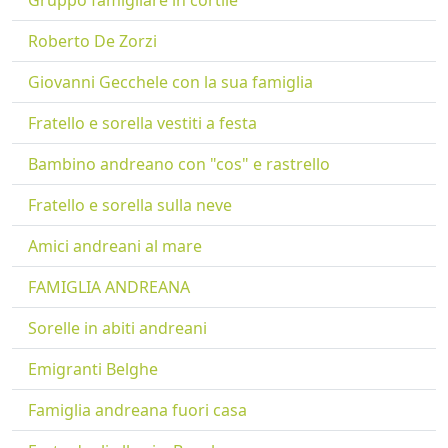
Gruppo famigliare in cortile
Roberto De Zorzi
Giovanni Gecchele con la sua famiglia
Fratello e sorella vestiti a festa
Bambino andreano con "cos" e rastrello
Fratello e sorella sulla neve
Amici andreani al mare
FAMIGLIA ANDREANA
Sorelle in abiti andreani
Emigranti Belghe
Famiglia andreana fuori casa