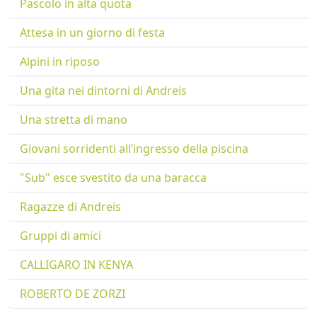
Pascolo in alta quota
Attesa in un giorno di festa
Alpini in riposo
Una gita nei dintorni di Andreis
Una stretta di mano
Giovani sorridenti all’ingresso della piscina
"Sub" esce svestito da una baracca
Ragazze di Andreis
Gruppi di amici
CALLIGARO IN KENYA
ROBERTO DE ZORZI