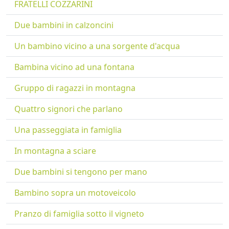
FRATELLI COZZARINI
Due bambini in calzoncini
Un bambino vicino a una sorgente d'acqua
Bambina vicino ad una fontana
Gruppo di ragazzi in montagna
Quattro signori che parlano
Una passeggiata in famiglia
In montagna a sciare
Due bambini si tengono per mano
Bambino sopra un motoveicolo
Pranzo di famiglia sotto il vigneto