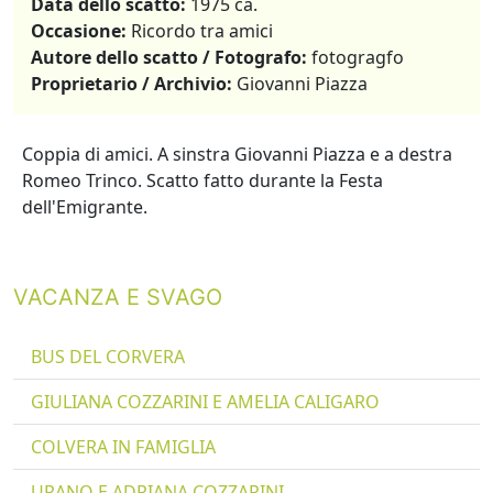
Data dello scatto:
1975 ca.
Occasione:
Ricordo tra amici
Autore dello scatto / Fotografo:
fotogragfo
Proprietario / Archivio:
Giovanni Piazza
Coppia di amici. A sinstra Giovanni Piazza e a destra
Romeo Trinco. Scatto fatto durante la Festa
dell'Emigrante.
VACANZA E SVAGO
BUS DEL CORVERA
GIULIANA COZZARINI E AMELIA CALIGARO
COLVERA IN FAMIGLIA
URANO E ADRIANA COZZARINI