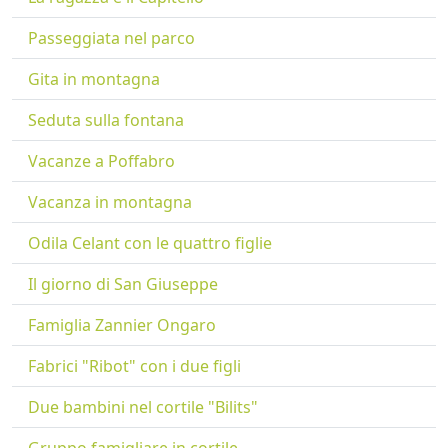
Passeggiata nel parco
Gita in montagna
Seduta sulla fontana
Vacanze a Poffabro
Vacanza in montagna
Odila Celant con le quattro figlie
Il giorno di San Giuseppe
Famiglia Zannier Ongaro
Fabrici "Ribot" con i due figli
Due bambini nel cortile "Bilits"