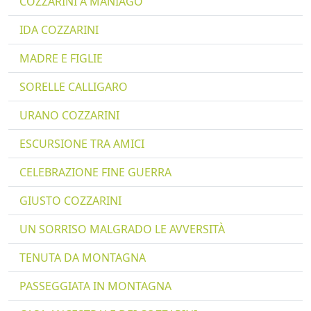
COZZARINI A MANIAGO
IDA COZZARINI
MADRE E FIGLIE
SORELLE CALLIGARO
URANO COZZARINI
ESCURSIONE TRA AMICI
CELEBRAZIONE FINE GUERRA
GIUSTO COZZARINI
UN SORRISO MALGRADO LE AVVERSITÀ
TENUTA DA MONTAGNA
PASSEGGIATA IN MONTAGNA