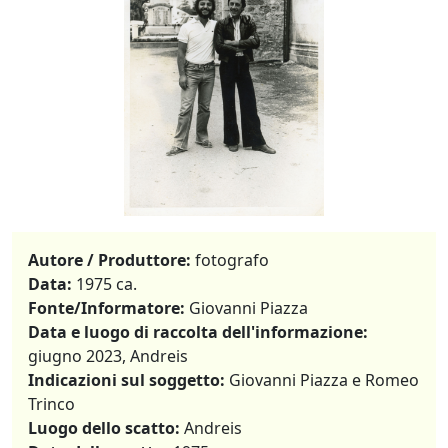
Autore / Produttore:
fotografo
Data:
1975 ca.
Fonte/Informatore:
Giovanni Piazza
Data e luogo di raccolta dell'informazione:
giugno 2023, Andreis
Indicazioni sul soggetto:
Giovanni Piazza e Romeo
Trinco
Luogo dello scatto:
Andreis