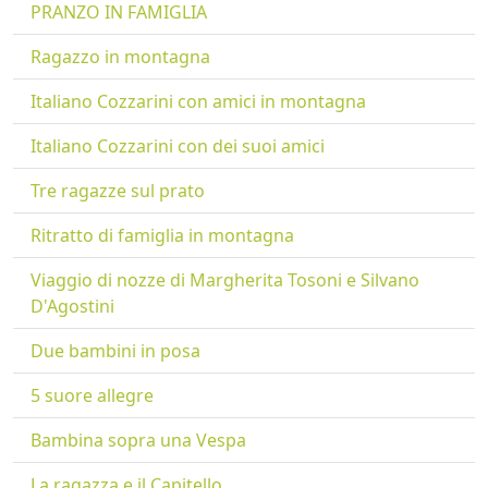
PRANZO IN FAMIGLIA
Ragazzo in montagna
Italiano Cozzarini con amici in montagna
Italiano Cozzarini con dei suoi amici
Tre ragazze sul prato
Ritratto di famiglia in montagna
Viaggio di nozze di Margherita Tosoni e Silvano
D'Agostini
Due bambini in posa
5 suore allegre
Bambina sopra una Vespa
La ragazza e il Capitello