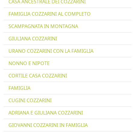
CASA ANCESTRALE DEI COZZARINI
FAMIGLIA COZZARINI AL COMPLETO
SCAMPAGNATA IN MONTAGNA
GIULIANA COZZARINI
URANO COZZARINI CON LA FAMIGLIA
NONNO E NIPOTE
CORTILE CASA COZZARINI
FAMIGLIA
CUGINI COZZARINI
ADRIANA E GIULIANA COZZARINI
GIOVANNI COZZARINI IN FAMIGLIA