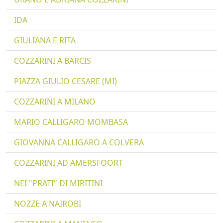
IDA
GIULIANA E RITA
COZZARINI A BARCIS
PIAZZA GIULIO CESARE (MI)
COZZARINI A MILANO
MARIO CALLIGARO MOMBASA
GIOVANNA CALLIGARO A COLVERA
COZZARINI AD AMERSFOORT
NEI "PRATI" DI MIRITINI
NOZZE A NAIROBI