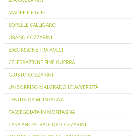
IDA COZZARINI
MADRE E FIGLIE
SORELLE CALLIGARO
URANO COZZARINI
ESCURSIONE TRA AMICI
CELEBRAZIONE FINE GUERRA
GIUSTO COZZARINI
UN SORRISO MALGRADO LE AVVERSITÀ
TENUTA DA MONTAGNA
PASSEGGIATA IN MONTAGNA
CASA ANCESTRALE DEI COZZARINI