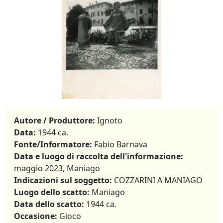
Autore / Produttore:
Ignoto
Data:
1944 ca.
Fonte/Informatore:
Fabio Barnava
Data e luogo di raccolta dell'informazione:
maggio 2023, Maniago
Indicazioni sul soggetto:
COZZARINI A MANIAGO
Luogo dello scatto:
Maniago
Data dello scatto:
1944 ca.
Occasione:
Gioco