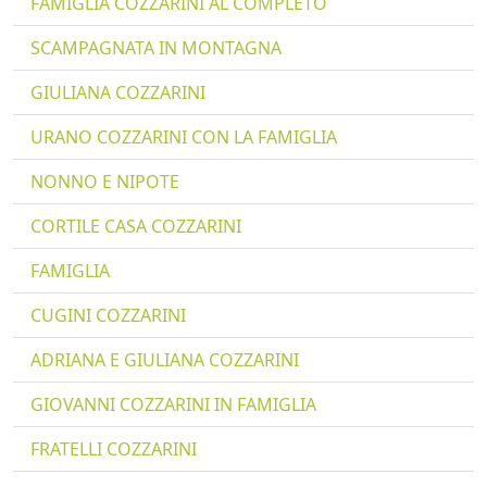
FAMIGLIA COZZARINI AL COMPLETO
SCAMPAGNATA IN MONTAGNA
GIULIANA COZZARINI
URANO COZZARINI CON LA FAMIGLIA
NONNO E NIPOTE
CORTILE CASA COZZARINI
FAMIGLIA
CUGINI COZZARINI
ADRIANA E GIULIANA COZZARINI
GIOVANNI COZZARINI IN FAMIGLIA
FRATELLI COZZARINI