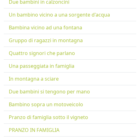
Due bambini in calzoncini
Un bambino vicino a una sorgente d'acqua
Bambina vicino ad una fontana
Gruppo di ragazzi in montagna
Quattro signori che parlano
Una passeggiata in famiglia
In montagna a sciare
Due bambini si tengono per mano
Bambino sopra un motoveicolo
Pranzo di famiglia sotto il vigneto
PRANZO IN FAMIGLIA