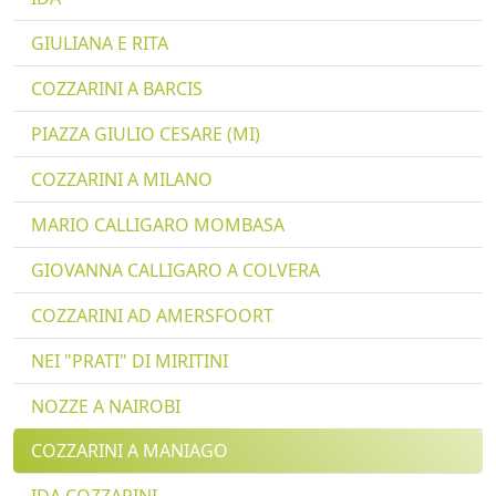
GIULIANA E RITA
COZZARINI A BARCIS
PIAZZA GIULIO CESARE (MI)
COZZARINI A MILANO
MARIO CALLIGARO MOMBASA
GIOVANNA CALLIGARO A COLVERA
COZZARINI AD AMERSFOORT
NEI "PRATI" DI MIRITINI
NOZZE A NAIROBI
COZZARINI A MANIAGO