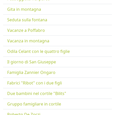
Gita in montagna
Seduta sulla fontana
Vacanze a Poffabro
Vacanza in montagna
Odila Celant con le quattro figlie
Il giorno di San Giuseppe
Famiglia Zannier Ongaro
Fabrici "Ribot" con i due figli
Due bambini nel cortile "Bilits"
Gruppo famigliare in cortile
Roberto De Zorzi