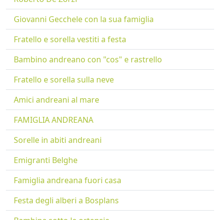
Giovanni Gecchele con la sua famiglia
Fratello e sorella vestiti a festa
Bambino andreano con "cos" e rastrello
Fratello e sorella sulla neve
Amici andreani al mare
FAMIGLIA ANDREANA
Sorelle in abiti andreani
Emigranti Belghe
Famiglia andreana fuori casa
Festa degli alberi a Bosplans