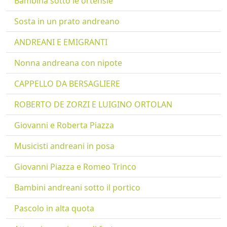
Bambina sotto le ortensie
Sosta in un prato andreano
ANDREANI E EMIGRANTI
Nonna andreana con nipote
CAPPELLO DA BERSAGLIERE
ROBERTO DE ZORZI E LUIGINO ORTOLAN
Giovanni e Roberta Piazza
Musicisti andreani in posa
Giovanni Piazza e Romeo Trinco
Bambini andreani sotto il portico
Pascolo in alta quota