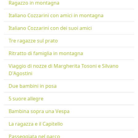
Ragazzo in montagna
Italiano Cozzarini con amici in montagna
Italiano Cozzarini con dei suoi amici
Tre ragazze sul prato
Ritratto di famiglia in montagna
Viaggio di nozze di Margherita Tosoni e Silvano
D'Agostini
Due bambini in posa
5 suore allegre
Bambina sopra una Vespa
La ragazza e il Capitello
Passeggiata nel parco