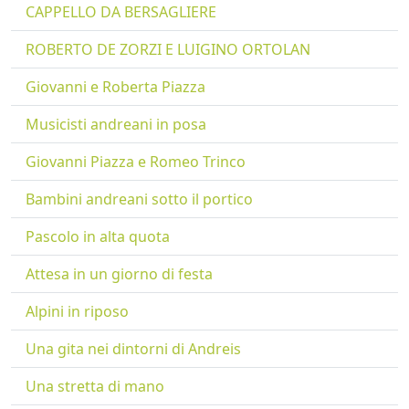
CAPPELLO DA BERSAGLIERE
ROBERTO DE ZORZI E LUIGINO ORTOLAN
Giovanni e Roberta Piazza
Musicisti andreani in posa
Giovanni Piazza e Romeo Trinco
Bambini andreani sotto il portico
Pascolo in alta quota
Attesa in un giorno di festa
Alpini in riposo
Una gita nei dintorni di Andreis
Una stretta di mano