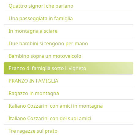
Quattro signori che parlano
Una passeggiata in famiglia
In montagna a sciare
Due bambini si tengono per mano
Bambino sopra un motoveicolo
Pranzo di famiglia sotto il vigneto
PRANZO IN FAMIGLIA
Ragazzo in montagna
Italiano Cozzarini con amici in montagna
Italiano Cozzarini con dei suoi amici
Tre ragazze sul prato