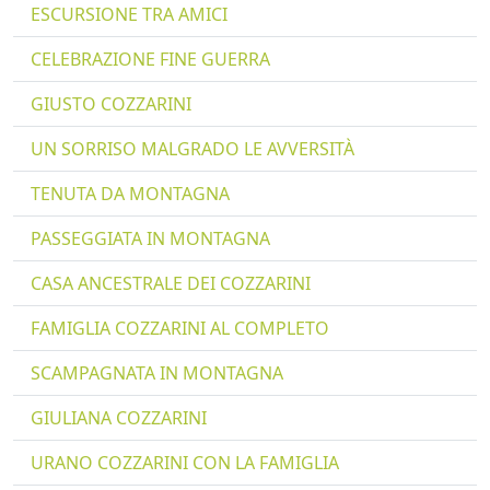
ESCURSIONE TRA AMICI
CELEBRAZIONE FINE GUERRA
GIUSTO COZZARINI
UN SORRISO MALGRADO LE AVVERSITÀ
TENUTA DA MONTAGNA
PASSEGGIATA IN MONTAGNA
CASA ANCESTRALE DEI COZZARINI
FAMIGLIA COZZARINI AL COMPLETO
SCAMPAGNATA IN MONTAGNA
GIULIANA COZZARINI
URANO COZZARINI CON LA FAMIGLIA