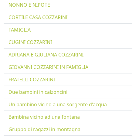
NONNO E NIPOTE
CORTILE CASA COZZARINI
FAMIGLIA
CUGINI COZZARINI
ADRIANA E GIULIANA COZZARINI
GIOVANNI COZZARINI IN FAMIGLIA
FRATELLI COZZARINI
Due bambini in calzoncini
Un bambino vicino a una sorgente d'acqua
Bambina vicino ad una fontana
Gruppo di ragazzi in montagna