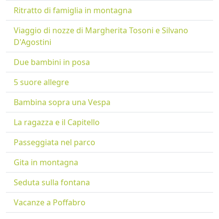
Ritratto di famiglia in montagna
Viaggio di nozze di Margherita Tosoni e Silvano
D'Agostini
Due bambini in posa
5 suore allegre
Bambina sopra una Vespa
La ragazza e il Capitello
Passeggiata nel parco
Gita in montagna
Seduta sulla fontana
Vacanze a Poffabro