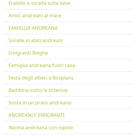
Fratello e sorella sulla neve
Amici andreani al mare
FAMIGLIA ANDREANA
Sorelle in abiti andreani
Emigranti Belghe
Famiglia andreana fuori casa
Festa degli alberi a Bosplans
Bambina sotto le ortensie
Sosta in un prato andreano
ANDREANI E EMIGRANTI
Nonna andreana con nipote