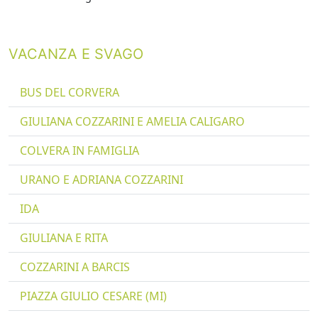
VACANZA E SVAGO
BUS DEL CORVERA
GIULIANA COZZARINI E AMELIA CALIGARO
COLVERA IN FAMIGLIA
URANO E ADRIANA COZZARINI
IDA
GIULIANA E RITA
COZZARINI A BARCIS
PIAZZA GIULIO CESARE (MI)