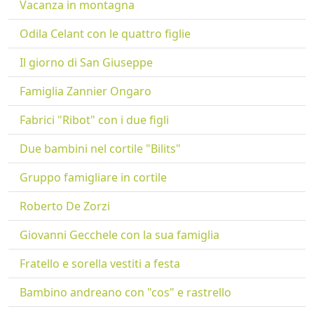
Vacanza in montagna
Odila Celant con le quattro figlie
Il giorno di San Giuseppe
Famiglia Zannier Ongaro
Fabrici "Ribot" con i due figli
Due bambini nel cortile "Bilits"
Gruppo famigliare in cortile
Roberto De Zorzi
Giovanni Gecchele con la sua famiglia
Fratello e sorella vestiti a festa
Bambino andreano con "cos" e rastrello