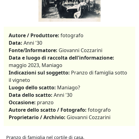
Autore / Produttore:
fotografo
Data:
Anni '30
Fonte/Informatore:
Giovanni Cozzarini
Data e luogo di raccolta dell'informazione:
maggio 2023, Maniago
Indicazioni sul soggetto:
Pranzo di famiglia sotto
il vigneto
Luogo dello scatto:
Maniago?
Data dello scatto:
Anni '30
Occasione:
pranzo
Autore dello scatto / Fotografo:
fotografo
Proprietario / Archivio:
Giovanni Cozzarini
Pranzo di famiglia nel cortile di casa.