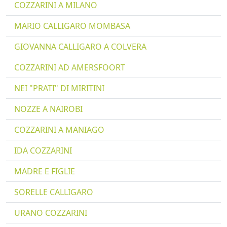
COZZARINI A MILANO
MARIO CALLIGARO MOMBASA
GIOVANNA CALLIGARO A COLVERA
COZZARINI AD AMERSFOORT
NEI "PRATI" DI MIRITINI
NOZZE A NAIROBI
COZZARINI A MANIAGO
IDA COZZARINI
MADRE E FIGLIE
SORELLE CALLIGARO
URANO COZZARINI