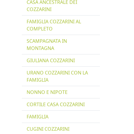
CASA ANCESTRALE DEI
COZZARINI
FAMIGLIA COZZARINI AL
COMPLETO
SCAMPAGNATA IN
MONTAGNA
GIULIANA COZZARINI
URANO COZZARINI CON LA
FAMIGLIA
NONNO E NIPOTE
CORTILE CASA COZZARINI
FAMIGLIA
CUGINI COZZARINI