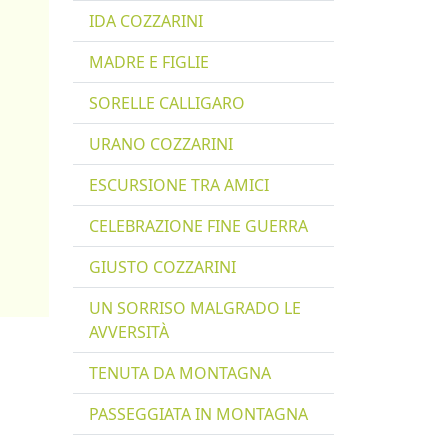
IDA COZZARINI
MADRE E FIGLIE
SORELLE CALLIGARO
URANO COZZARINI
ESCURSIONE TRA AMICI
CELEBRAZIONE FINE GUERRA
GIUSTO COZZARINI
UN SORRISO MALGRADO LE
AVVERSITÀ
TENUTA DA MONTAGNA
PASSEGGIATA IN MONTAGNA