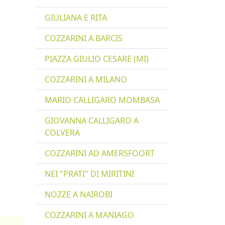
GIULIANA E RITA
COZZARINI A BARCIS
PIAZZA GIULIO CESARE (MI)
COZZARINI A MILANO
MARIO CALLIGARO MOMBASA
GIOVANNA CALLIGARO A
COLVERA
COZZARINI AD AMERSFOORT
NEI "PRATI" DI MIRITINI
NOZZE A NAIROBI
COZZARINI A MANIAGO