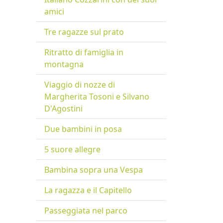
amici
Tre ragazze sul prato
Ritratto di famiglia in
montagna
Viaggio di nozze di
Margherita Tosoni e Silvano
D'Agostini
Due bambini in posa
5 suore allegre
Bambina sopra una Vespa
La ragazza e il Capitello
Passeggiata nel parco