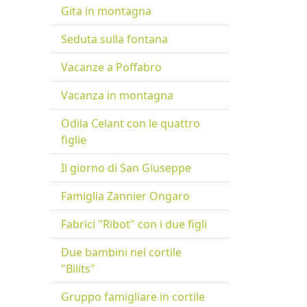
Gita in montagna
Seduta sulla fontana
Vacanze a Poffabro
Vacanza in montagna
Odila Celant con le quattro
figlie
Il giorno di San Giuseppe
Famiglia Zannier Ongaro
Fabrici "Ribot" con i due figli
Due bambini nel cortile
"Bilits"
Gruppo famigliare in cortile