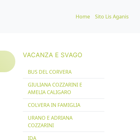
Home
Sito Lis Aganis
VACANZA E SVAGO
BUS DEL CORVERA
GIULIANA COZZARINI E
AMELIA CALIGARO
COLVERA IN FAMIGLIA
URANO E ADRIANA
COZZARINI
IDA