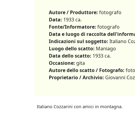
Autore / Produttore:
fotografo
Data:
1933 ca.
Fonte/Informatore:
fotografo
Data e luogo di raccolta dell'inform
Indicazioni sul soggetto:
Italiano Co
Luogo dello scatto:
Maniago
Data dello scatto:
1933 ca.
Occasione:
gita
Autore dello scatto / Fotografo:
foto
Proprietario / Archivio:
Giovanni Coz
Italiano Cozzarini con amici in montagna.