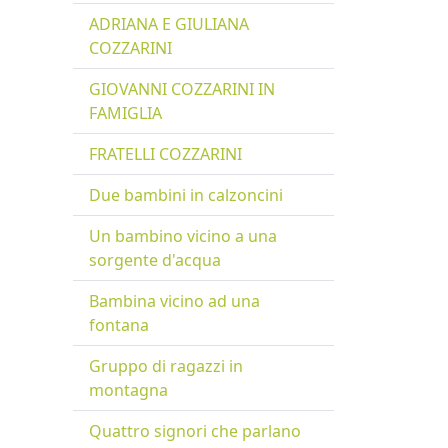
ADRIANA E GIULIANA
COZZARINI
GIOVANNI COZZARINI IN
FAMIGLIA
FRATELLI COZZARINI
Due bambini in calzoncini
Un bambino vicino a una
sorgente d'acqua
Bambina vicino ad una
fontana
Gruppo di ragazzi in
montagna
Quattro signori che parlano