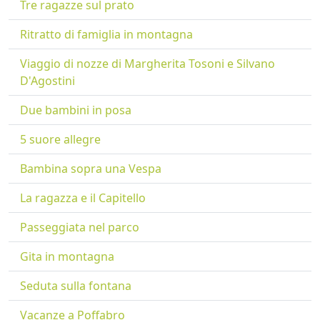
Tre ragazze sul prato
Ritratto di famiglia in montagna
Viaggio di nozze di Margherita Tosoni e Silvano
D'Agostini
Due bambini in posa
5 suore allegre
Bambina sopra una Vespa
La ragazza e il Capitello
Passeggiata nel parco
Gita in montagna
Seduta sulla fontana
Vacanze a Poffabro