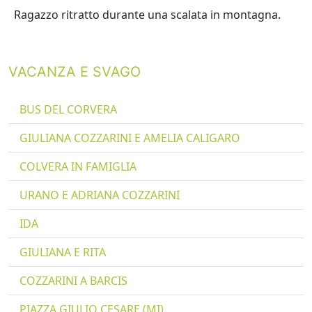
Ragazzo ritratto durante una scalata in montagna.
VACANZA E SVAGO
BUS DEL CORVERA
GIULIANA COZZARINI E AMELIA CALIGARO
COLVERA IN FAMIGLIA
URANO E ADRIANA COZZARINI
IDA
GIULIANA E RITA
COZZARINI A BARCIS
PIAZZA GIULIO CESARE (MI)