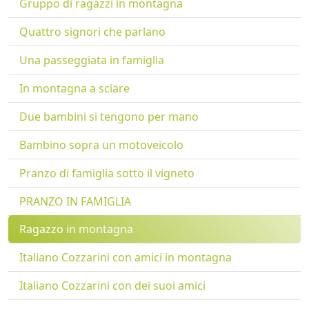
Gruppo di ragazzi in montagna
Quattro signori che parlano
Una passeggiata in famiglia
In montagna a sciare
Due bambini si tengono per mano
Bambino sopra un motoveicolo
Pranzo di famiglia sotto il vigneto
PRANZO IN FAMIGLIA
Ragazzo in montagna
Italiano Cozzarini con amici in montagna
Italiano Cozzarini con dei suoi amici