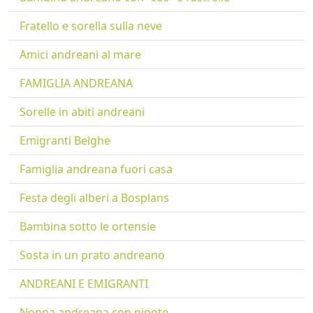
Fratello e sorella sulla neve
Amici andreani al mare
FAMIGLIA ANDREANA
Sorelle in abiti andreani
Emigranti Belghe
Famiglia andreana fuori casa
Festa degli alberi a Bosplans
Bambina sotto le ortensie
Sosta in un prato andreano
ANDREANI E EMIGRANTI
Nonna andreana con nipote