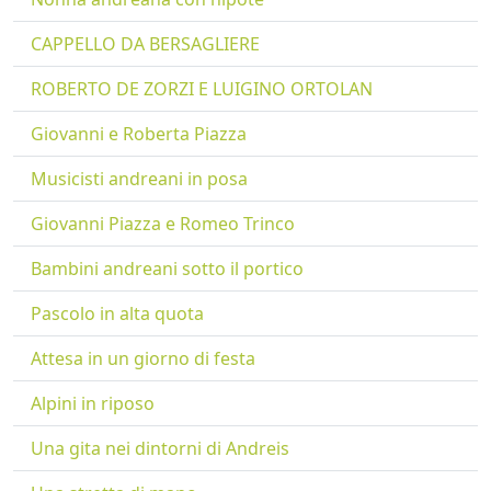
CAPPELLO DA BERSAGLIERE
ROBERTO DE ZORZI E LUIGINO ORTOLAN
Giovanni e Roberta Piazza
Musicisti andreani in posa
Giovanni Piazza e Romeo Trinco
Bambini andreani sotto il portico
Pascolo in alta quota
Attesa in un giorno di festa
Alpini in riposo
Una gita nei dintorni di Andreis