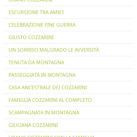
ESCURSIONE TRA AMICI
CELEBRAZIONE FINE GUERRA
GIUSTO COZZARINI
UN SORRISO MALGRADO LE AVVERSITÀ
TENUTA DA MONTAGNA
PASSEGGIATA IN MONTAGNA
CASA ANCESTRALE DEI COZZARINI
FAMIGLIA COZZARINI AL COMPLETO
SCAMPAGNATA IN MONTAGNA
GIULIANA COZZARINI