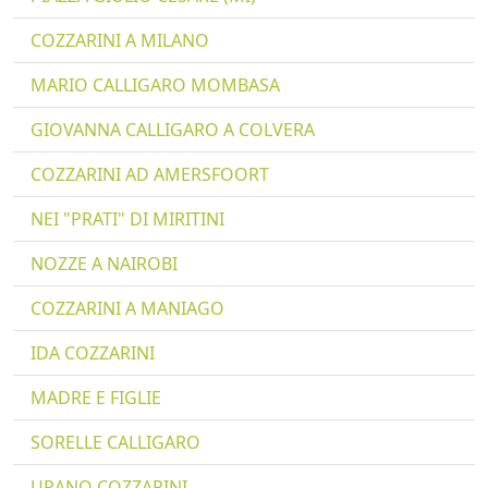
COZZARINI A MILANO
MARIO CALLIGARO MOMBASA
GIOVANNA CALLIGARO A COLVERA
COZZARINI AD AMERSFOORT
NEI "PRATI" DI MIRITINI
NOZZE A NAIROBI
COZZARINI A MANIAGO
IDA COZZARINI
MADRE E FIGLIE
SORELLE CALLIGARO
URANO COZZARINI