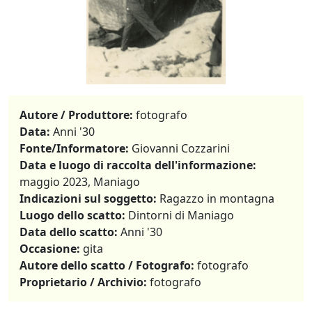
Autore / Produttore:
fotografo
Data:
Anni '30
Fonte/Informatore:
Giovanni Cozzarini
Data e luogo di raccolta dell'informazione:
maggio 2023, Maniago
Indicazioni sul soggetto:
Ragazzo in montagna
Luogo dello scatto:
Dintorni di Maniago
Data dello scatto:
Anni '30
Occasione:
gita
Autore dello scatto / Fotografo:
fotografo
Proprietario / Archivio:
fotografo