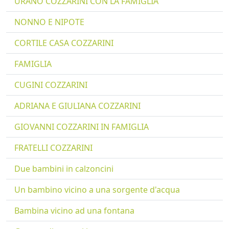
URANO COZZARINI CON LA FAMIGLIA
NONNO E NIPOTE
CORTILE CASA COZZARINI
FAMIGLIA
CUGINI COZZARINI
ADRIANA E GIULIANA COZZARINI
GIOVANNI COZZARINI IN FAMIGLIA
FRATELLI COZZARINI
Due bambini in calzoncini
Un bambino vicino a una sorgente d'acqua
Bambina vicino ad una fontana