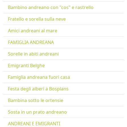
Bambino andreano con "cos" e rastrello
Fratello e sorella sulla neve
Amici andreani al mare
FAMIGLIA ANDREANA
Sorelle in abiti andreani
Emigranti Belghe
Famiglia andreana fuori casa
Festa degli alberi a Bosplans
Bambina sotto le ortensie
Sosta in un prato andreano
ANDREANI E EMIGRANTI