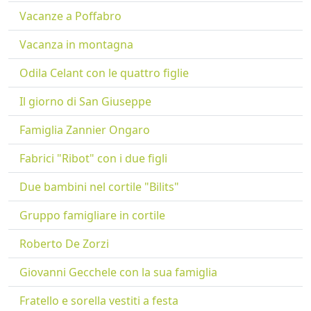
Vacanze a Poffabro
Vacanza in montagna
Odila Celant con le quattro figlie
Il giorno di San Giuseppe
Famiglia Zannier Ongaro
Fabrici "Ribot" con i due figli
Due bambini nel cortile "Bilits"
Gruppo famigliare in cortile
Roberto De Zorzi
Giovanni Gecchele con la sua famiglia
Fratello e sorella vestiti a festa