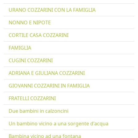
URANO COZZARINI CON LA FAMIGLIA
NONNO E NIPOTE
CORTILE CASA COZZARINI
FAMIGLIA
CUGINI COZZARINI
ADRIANA E GIULIANA COZZARINI
GIOVANNI COZZARINI IN FAMIGLIA
FRATELLI COZZARINI
Due bambini in calzoncini
Un bambino vicino a una sorgente d'acqua
Bambina vicino ad una fontana