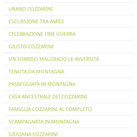
URANO COZZARINI
ESCURSIONE TRA AMICI
CELEBRAZIONE FINE GUERRA
GIUSTO COZZARINI
UN SORRISO MALGRADO LE AVVERSITÀ
TENUTA DA MONTAGNA
PASSEGGIATA IN MONTAGNA
CASA ANCESTRALE DEI COZZARINI
FAMIGLIA COZZARINI AL COMPLETO
SCAMPAGNATA IN MONTAGNA
GIULIANA COZZARINI