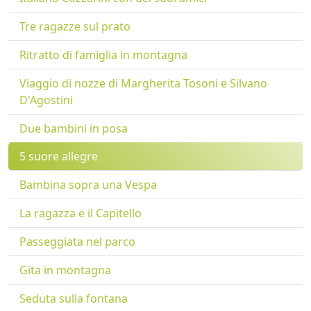
Tre ragazze sul prato
Ritratto di famiglia in montagna
Viaggio di nozze di Margherita Tosoni e Silvano
D'Agostini
Due bambini in posa
5 suore allegre
Bambina sopra una Vespa
La ragazza e il Capitello
Passeggiata nel parco
Gita in montagna
Seduta sulla fontana