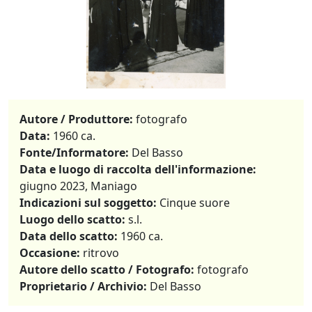
Autore / Produttore:
fotografo
Data:
1960 ca.
Fonte/Informatore:
Del Basso
Data e luogo di raccolta dell'informazione:
giugno 2023, Maniago
Indicazioni sul soggetto:
Cinque suore
Luogo dello scatto:
s.l.
Data dello scatto:
1960 ca.
Occasione:
ritrovo
Autore dello scatto / Fotografo:
fotografo
Proprietario / Archivio:
Del Basso