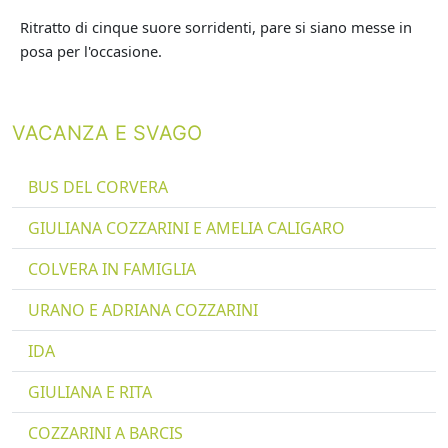
Ritratto di cinque suore sorridenti, pare si siano messe in
posa per l'occasione.
VACANZA E SVAGO
BUS DEL CORVERA
GIULIANA COZZARINI E AMELIA CALIGARO
COLVERA IN FAMIGLIA
URANO E ADRIANA COZZARINI
IDA
GIULIANA E RITA
COZZARINI A BARCIS