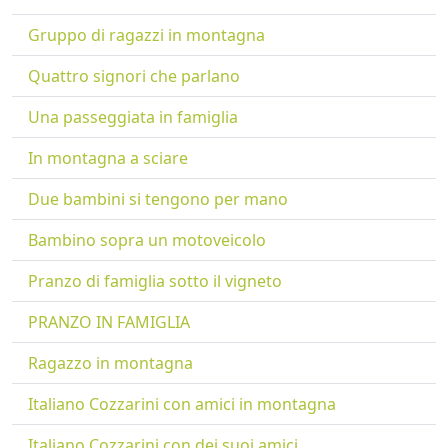
Gruppo di ragazzi in montagna
Quattro signori che parlano
Una passeggiata in famiglia
In montagna a sciare
Due bambini si tengono per mano
Bambino sopra un motoveicolo
Pranzo di famiglia sotto il vigneto
PRANZO IN FAMIGLIA
Ragazzo in montagna
Italiano Cozzarini con amici in montagna
Italiano Cozzarini con dei suoi amici