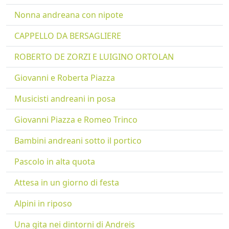
Nonna andreana con nipote
CAPPELLO DA BERSAGLIERE
ROBERTO DE ZORZI E LUIGINO ORTOLAN
Giovanni e Roberta Piazza
Musicisti andreani in posa
Giovanni Piazza e Romeo Trinco
Bambini andreani sotto il portico
Pascolo in alta quota
Attesa in un giorno di festa
Alpini in riposo
Una gita nei dintorni di Andreis