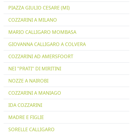
PIAZZA GIULIO CESARE (MI)
COZZARINI A MILANO
MARIO CALLIGARO MOMBASA
GIOVANNA CALLIGARO A COLVERA
COZZARINI AD AMERSFOORT
NEI "PRATI" DI MIRITINI
NOZZE A NAIROBI
COZZARINI A MANIAGO
IDA COZZARINI
MADRE E FIGLIE
SORELLE CALLIGARO