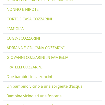
NONNO E NIPOTE
CORTILE CASA COZZARINI
FAMIGLIA
CUGINI COZZARINI
ADRIANA E GIULIANA COZZARINI
GIOVANNI COZZARINI IN FAMIGLIA
FRATELLI COZZARINI
Due bambini in calzoncini
Un bambino vicino a una sorgente d'acqua
Bambina vicino ad una fontana