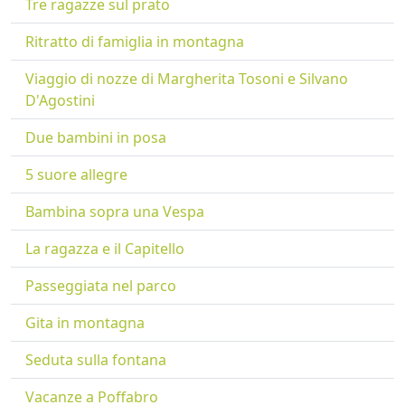
Tre ragazze sul prato
Ritratto di famiglia in montagna
Viaggio di nozze di Margherita Tosoni e Silvano
D'Agostini
Due bambini in posa
5 suore allegre
Bambina sopra una Vespa
La ragazza e il Capitello
Passeggiata nel parco
Gita in montagna
Seduta sulla fontana
Vacanze a Poffabro