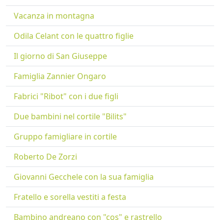
Vacanza in montagna
Odila Celant con le quattro figlie
Il giorno di San Giuseppe
Famiglia Zannier Ongaro
Fabrici "Ribot" con i due figli
Due bambini nel cortile "Bilits"
Gruppo famigliare in cortile
Roberto De Zorzi
Giovanni Gecchele con la sua famiglia
Fratello e sorella vestiti a festa
Bambino andreano con "cos" e rastrello