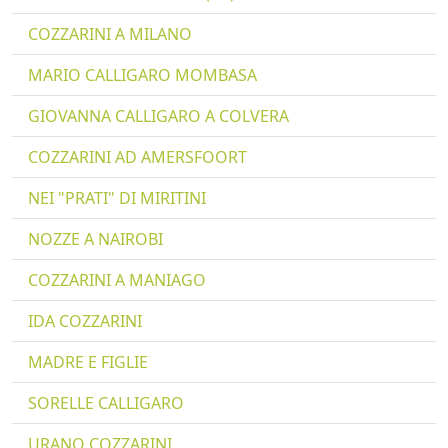
COZZARINI A MILANO
MARIO CALLIGARO MOMBASA
GIOVANNA CALLIGARO A COLVERA
COZZARINI AD AMERSFOORT
NEI "PRATI" DI MIRITINI
NOZZE A NAIROBI
COZZARINI A MANIAGO
IDA COZZARINI
MADRE E FIGLIE
SORELLE CALLIGARO
URANO COZZARINI