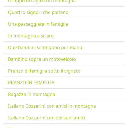
Gruppo di ragazzi in montagna
Quattro signori che parlano
Una passeggiata in famiglia
In montagna a sciare
Due bambini si tengono per mano
Bambino sopra un motoveicolo
Pranzo di famiglia sotto il vigneto
PRANZO IN FAMIGLIA
Ragazzo in montagna
Italiano Cozzarini con amici in montagna
Italiano Cozzarini con dei suoi amici