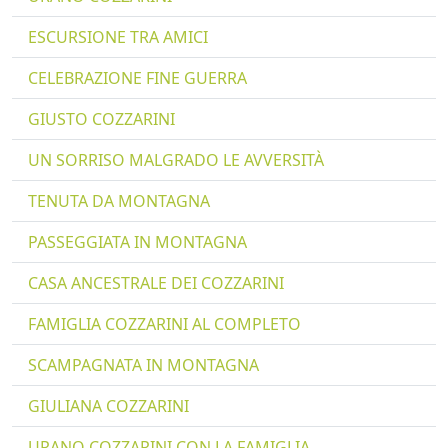
ESCURSIONE TRA AMICI
CELEBRAZIONE FINE GUERRA
GIUSTO COZZARINI
UN SORRISO MALGRADO LE AVVERSITÀ
TENUTA DA MONTAGNA
PASSEGGIATA IN MONTAGNA
CASA ANCESTRALE DEI COZZARINI
FAMIGLIA COZZARINI AL COMPLETO
SCAMPAGNATA IN MONTAGNA
GIULIANA COZZARINI
URANO COZZARINI CON LA FAMIGLIA