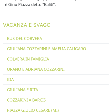
è Gino Piazza detto “Baliti”.
VACANZA E SVAGO
BUS DEL CORVERA
GIULIANA COZZARINI E AMELIA CALIGARO
COLVERA IN FAMIGLIA
URANO E ADRIANA COZZARINI
IDA
GIULIANA E RITA
COZZARINI A BARCIS
PIAZZA GIULIO CESARE (MI)