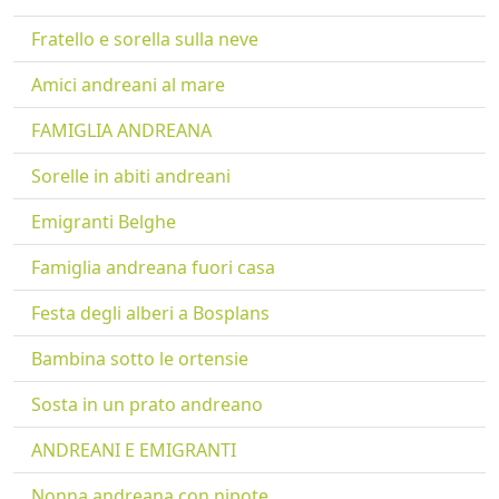
Fratello e sorella sulla neve
Amici andreani al mare
FAMIGLIA ANDREANA
Sorelle in abiti andreani
Emigranti Belghe
Famiglia andreana fuori casa
Festa degli alberi a Bosplans
Bambina sotto le ortensie
Sosta in un prato andreano
ANDREANI E EMIGRANTI
Nonna andreana con nipote