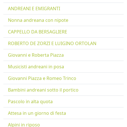
ANDREANI E EMIGRANTI
Nonna andreana con nipote
CAPPELLO DA BERSAGLIERE
ROBERTO DE ZORZI E LUIGINO ORTOLAN
Giovanni e Roberta Piazza
Musicisti andreani in posa
Giovanni Piazza e Romeo Trinco
Bambini andreani sotto il portico
Pascolo in alta quota
Attesa in un giorno di festa
Alpini in riposo