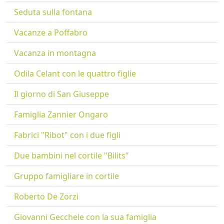
Seduta sulla fontana
Vacanze a Poffabro
Vacanza in montagna
Odila Celant con le quattro figlie
Il giorno di San Giuseppe
Famiglia Zannier Ongaro
Fabrici "Ribot" con i due figli
Due bambini nel cortile "Bilits"
Gruppo famigliare in cortile
Roberto De Zorzi
Giovanni Gecchele con la sua famiglia