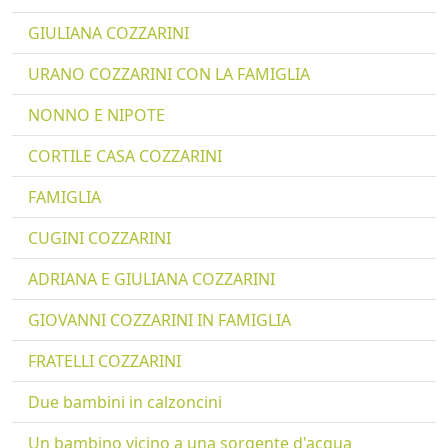
GIULIANA COZZARINI
URANO COZZARINI CON LA FAMIGLIA
NONNO E NIPOTE
CORTILE CASA COZZARINI
FAMIGLIA
CUGINI COZZARINI
ADRIANA E GIULIANA COZZARINI
GIOVANNI COZZARINI IN FAMIGLIA
FRATELLI COZZARINI
Due bambini in calzoncini
Un bambino vicino a una sorgente d'acqua