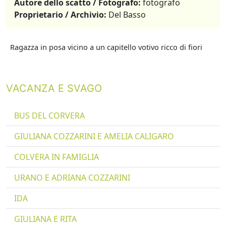
Autore dello scatto / Fotografo:
fotografo
Proprietario / Archivio:
Del Basso
Ragazza in posa vicino a un capitello votivo ricco di fiori
VACANZA E SVAGO
BUS DEL CORVERA
GIULIANA COZZARINI E AMELIA CALIGARO
COLVERA IN FAMIGLIA
URANO E ADRIANA COZZARINI
IDA
GIULIANA E RITA