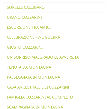
SORELLE CALLIGARO
URANO COZZARINI
ESCURSIONE TRA AMICI
CELEBRAZIONE FINE GUERRA
GIUSTO COZZARINI
UN SORRISO MALGRADO LE AVVERSITÀ
TENUTA DA MONTAGNA
PASSEGGIATA IN MONTAGNA
CASA ANCESTRALE DEI COZZARINI
FAMIGLIA COZZARINI AL COMPLETO
SCAMPAGNATA IN MONTAGNA