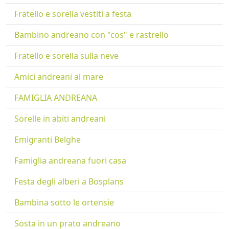
Fratello e sorella vestiti a festa
Bambino andreano con "cos" e rastrello
Fratello e sorella sulla neve
Amici andreani al mare
FAMIGLIA ANDREANA
Sorelle in abiti andreani
Emigranti Belghe
Famiglia andreana fuori casa
Festa degli alberi a Bosplans
Bambina sotto le ortensie
Sosta in un prato andreano