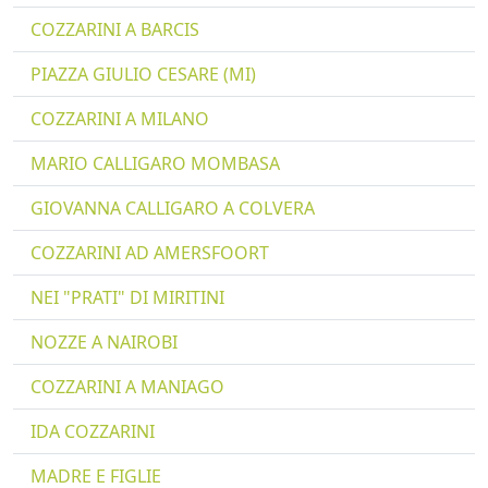
COZZARINI A BARCIS
PIAZZA GIULIO CESARE (MI)
COZZARINI A MILANO
MARIO CALLIGARO MOMBASA
GIOVANNA CALLIGARO A COLVERA
COZZARINI AD AMERSFOORT
NEI "PRATI" DI MIRITINI
NOZZE A NAIROBI
COZZARINI A MANIAGO
IDA COZZARINI
MADRE E FIGLIE