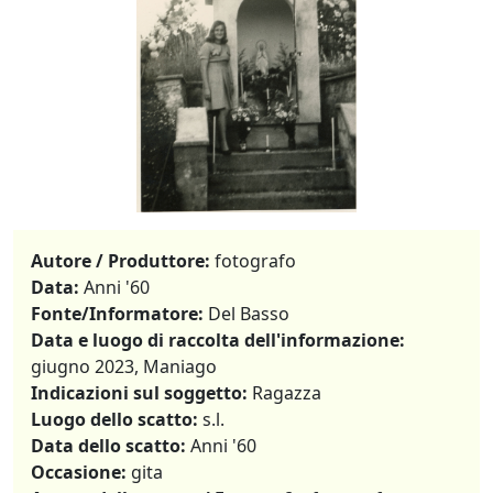
Autore / Produttore:
fotografo
Data:
Anni '60
Fonte/Informatore:
Del Basso
Data e luogo di raccolta dell'informazione:
giugno 2023, Maniago
Indicazioni sul soggetto:
Ragazza
Luogo dello scatto:
s.l.
Data dello scatto:
Anni '60
Occasione:
gita