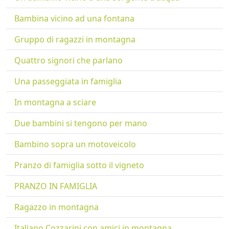
Bambina vicino ad una fontana
Gruppo di ragazzi in montagna
Quattro signori che parlano
Una passeggiata in famiglia
In montagna a sciare
Due bambini si tengono per mano
Bambino sopra un motoveicolo
Pranzo di famiglia sotto il vigneto
PRANZO IN FAMIGLIA
Ragazzo in montagna
Italiano Cozzarini con amici in montagna