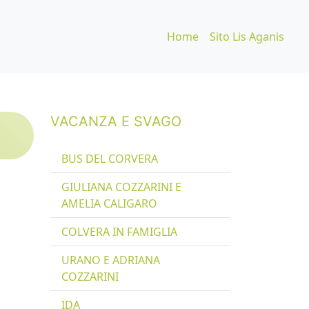
Home
Sito Lis Aganis
VACANZA E SVAGO
BUS DEL CORVERA
GIULIANA COZZARINI E
AMELIA CALIGARO
COLVERA IN FAMIGLIA
URANO E ADRIANA
COZZARINI
IDA