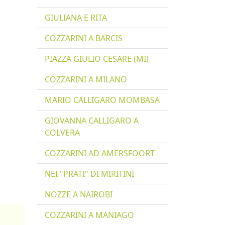
GIULIANA E RITA
COZZARINI A BARCIS
PIAZZA GIULIO CESARE (MI)
COZZARINI A MILANO
MARIO CALLIGARO MOMBASA
GIOVANNA CALLIGARO A
COLVERA
COZZARINI AD AMERSFOORT
NEI "PRATI" DI MIRITINI
NOZZE A NAIROBI
COZZARINI A MANIAGO