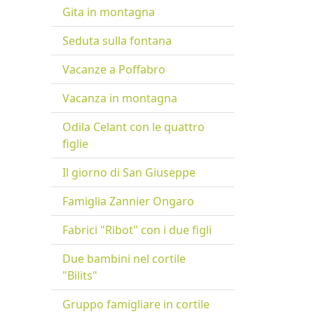
Gita in montagna
Seduta sulla fontana
Vacanze a Poffabro
Vacanza in montagna
Odila Celant con le quattro
figlie
Il giorno di San Giuseppe
Famiglia Zannier Ongaro
Fabrici "Ribot" con i due figli
Due bambini nel cortile
"Bilits"
Gruppo famigliare in cortile