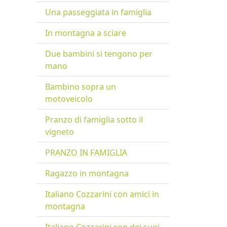
Una passeggiata in famiglia
In montagna a sciare
Due bambini si tengono per
mano
Bambino sopra un
motoveicolo
Pranzo di famiglia sotto il
vigneto
PRANZO IN FAMIGLIA
Ragazzo in montagna
Italiano Cozzarini con amici in
montagna