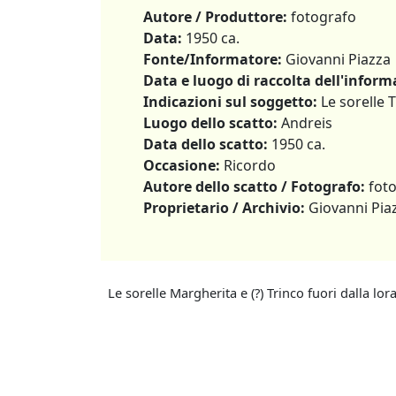
Autore / Produttore:
fotografo
Data:
1950 ca.
Fonte/Informatore:
Giovanni Piazza
Data e luogo di raccolta dell'inform
Indicazioni sul soggetto:
Le sorelle 
Luogo dello scatto:
Andreis
Data dello scatto:
1950 ca.
Occasione:
Ricordo
Autore dello scatto / Fotografo:
foto
Proprietario / Archivio:
Giovanni Pia
Le sorelle Margherita e (?) Trinco fuori dalla lor