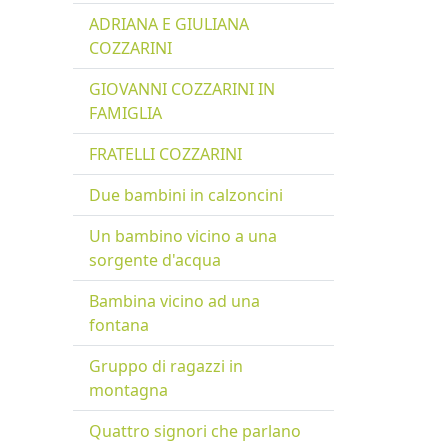
ADRIANA E GIULIANA
COZZARINI
GIOVANNI COZZARINI IN
FAMIGLIA
FRATELLI COZZARINI
Due bambini in calzoncini
Un bambino vicino a una
sorgente d'acqua
Bambina vicino ad una
fontana
Gruppo di ragazzi in
montagna
Quattro signori che parlano