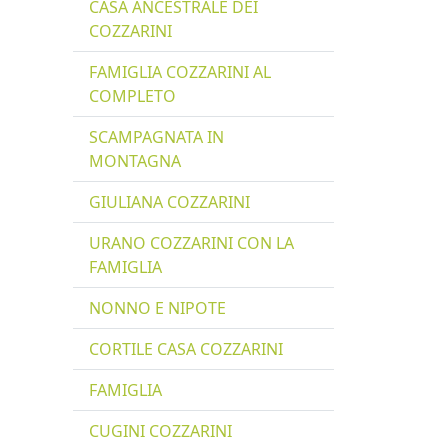
CASA ANCESTRALE DEI
COZZARINI
FAMIGLIA COZZARINI AL
COMPLETO
SCAMPAGNATA IN
MONTAGNA
GIULIANA COZZARINI
URANO COZZARINI CON LA
FAMIGLIA
NONNO E NIPOTE
CORTILE CASA COZZARINI
FAMIGLIA
CUGINI COZZARINI