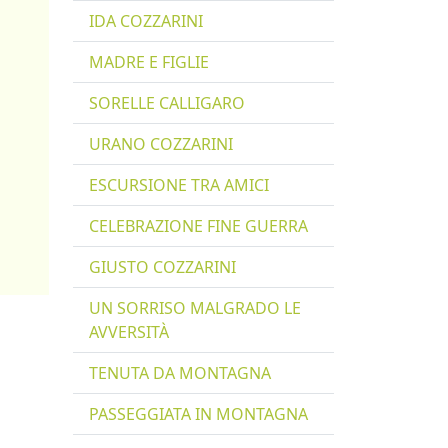
IDA COZZARINI
MADRE E FIGLIE
SORELLE CALLIGARO
URANO COZZARINI
ESCURSIONE TRA AMICI
CELEBRAZIONE FINE GUERRA
GIUSTO COZZARINI
UN SORRISO MALGRADO LE
AVVERSITÀ
TENUTA DA MONTAGNA
PASSEGGIATA IN MONTAGNA