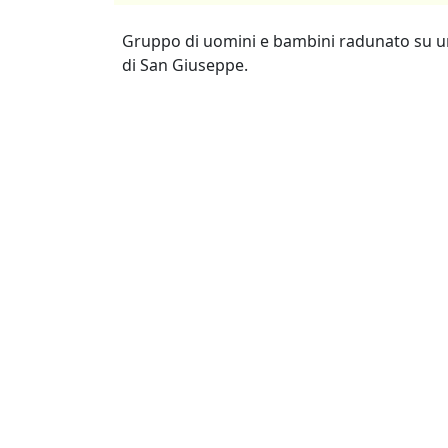
Gruppo di uomini e bambini radunato su un 
di San Giuseppe.