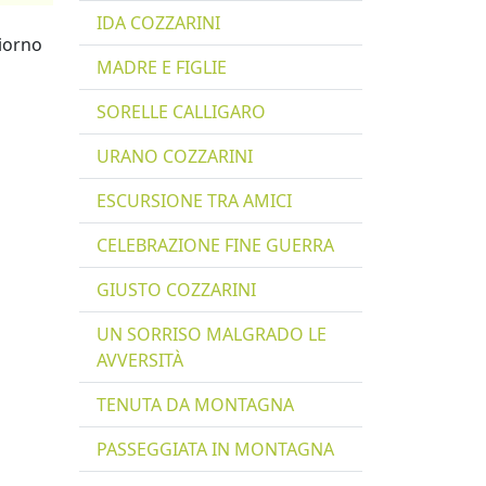
IDA COZZARINI
giorno
MADRE E FIGLIE
SORELLE CALLIGARO
URANO COZZARINI
ESCURSIONE TRA AMICI
CELEBRAZIONE FINE GUERRA
GIUSTO COZZARINI
UN SORRISO MALGRADO LE
AVVERSITÀ
TENUTA DA MONTAGNA
PASSEGGIATA IN MONTAGNA