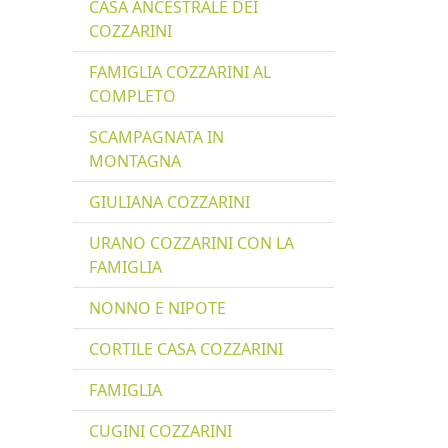
CASA ANCESTRALE DEI
COZZARINI
FAMIGLIA COZZARINI AL
COMPLETO
SCAMPAGNATA IN
MONTAGNA
GIULIANA COZZARINI
URANO COZZARINI CON LA
FAMIGLIA
NONNO E NIPOTE
CORTILE CASA COZZARINI
FAMIGLIA
CUGINI COZZARINI