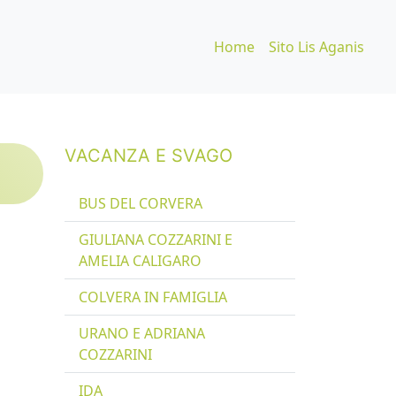
Home
Sito Lis Aganis
VACANZA E SVAGO
BUS DEL CORVERA
GIULIANA COZZARINI E
AMELIA CALIGARO
COLVERA IN FAMIGLIA
URANO E ADRIANA
COZZARINI
IDA