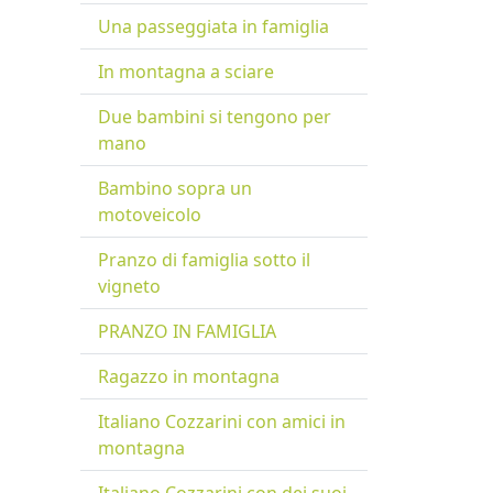
Una passeggiata in famiglia
In montagna a sciare
Due bambini si tengono per
mano
Bambino sopra un
motoveicolo
Pranzo di famiglia sotto il
vigneto
PRANZO IN FAMIGLIA
Ragazzo in montagna
Italiano Cozzarini con amici in
montagna