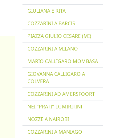
GIULIANA E RITA
COZZARINI A BARCIS
PIAZZA GIULIO CESARE (MI)
COZZARINI A MILANO
MARIO CALLIGARO MOMBASA
GIOVANNA CALLIGARO A
COLVERA
COZZARINI AD AMERSFOORT
NEI "PRATI" DI MIRITINI
NOZZE A NAIROBI
COZZARINI A MANIAGO