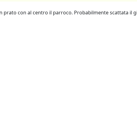
prato con al centro il parroco. Probabilmente scattata il 