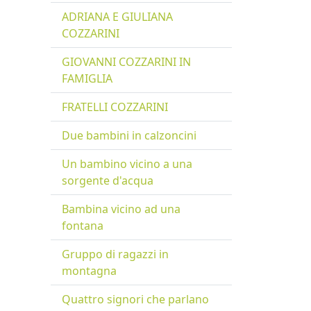
ADRIANA E GIULIANA
COZZARINI
GIOVANNI COZZARINI IN
FAMIGLIA
FRATELLI COZZARINI
Due bambini in calzoncini
Un bambino vicino a una
sorgente d'acqua
Bambina vicino ad una
fontana
Gruppo di ragazzi in
montagna
Quattro signori che parlano