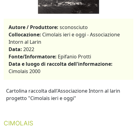
Autore / Produttore:
sconosciuto
Collocazione:
Cimolais ieri e oggi - Associazione
Intorn al Larin
Data:
2022
Fonte/Informatore:
Epifanio Protti
Data e luogo di raccolta dell'informazione:
Cimolais 2000
Cartolina raccolta dall'Associazione Intorn al larin
progetto "Cimolais ieri e oggi"
CIMOLAIS