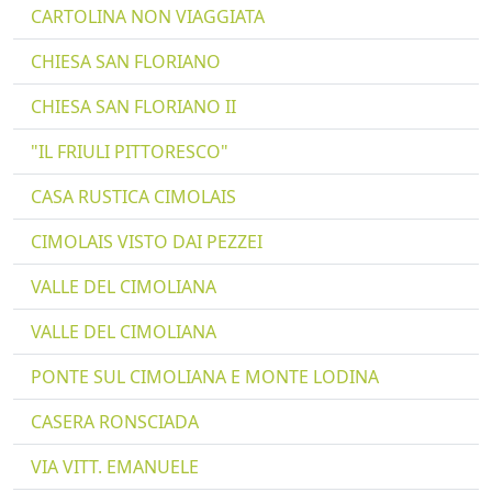
CARTOLINA NON VIAGGIATA
CHIESA SAN FLORIANO
CHIESA SAN FLORIANO II
"IL FRIULI PITTORESCO"
CASA RUSTICA CIMOLAIS
CIMOLAIS VISTO DAI PEZZEI
VALLE DEL CIMOLIANA
VALLE DEL CIMOLIANA
PONTE SUL CIMOLIANA E MONTE LODINA
CASERA RONSCIADA
VIA VITT. EMANUELE