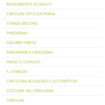
MONUMENTO AI CADUTI
CIMOLAIS VISTO DA PRADA
STRADA MILITARE
PANORAMA
SALUBRE PINETA
PANORAMICA CIMOLIANA
PASSO S. OSVALDO
S. OSVALDO
CARTOLINA ACQUERELLO DI COMPTON
COSTUME VAL CIMOLIANA
CIMOLAIS