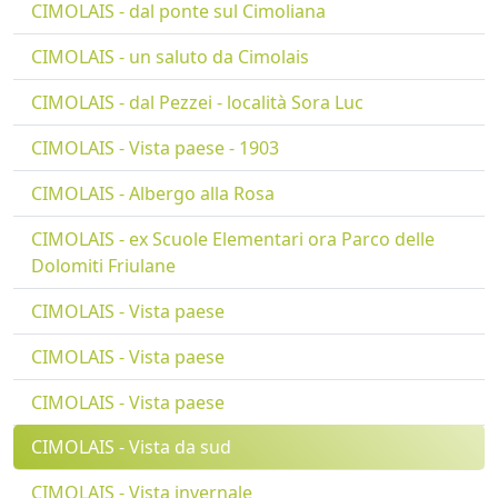
CIMOLAIS - dal ponte sul Cimoliana
CIMOLAIS - un saluto da Cimolais
CIMOLAIS - dal Pezzei - località Sora Luc
CIMOLAIS - Vista paese - 1903
CIMOLAIS - Albergo alla Rosa
CIMOLAIS - ex Scuole Elementari ora Parco delle
Dolomiti Friulane
CIMOLAIS - Vista paese
CIMOLAIS - Vista paese
CIMOLAIS - Vista paese
CIMOLAIS - Vista da sud
CIMOLAIS - Vista invernale