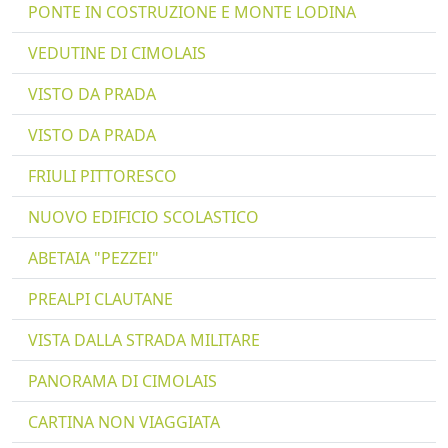
PONTE IN COSTRUZIONE E MONTE LODINA
VEDUTINE DI CIMOLAIS
VISTO DA PRADA
VISTO DA PRADA
FRIULI PITTORESCO
NUOVO EDIFICIO SCOLASTICO
ABETAIA "PEZZEI"
PREALPI CLAUTANE
VISTA DALLA STRADA MILITARE
PANORAMA DI CIMOLAIS
CARTINA NON VIAGGIATA