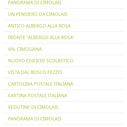
PANORAMA DI CIMOLAIS
UN PENSIERO DA CIMOLAIS
ANTICO ALBERGO ALLA ROSA
FRONTE "ALBERGO ALLA ROSA"
VAL CIMOLIANA
NUOVO EDIFICIO SCOLASTICO
VISTA DAL BOSCO PEZZEI
CARTOLINA POSTALE ITALIANA
CARTINA POSTALE ITALIANA
VEDUTINE DI CIMOLAIS
PANORAMA DI CIMOLAIS