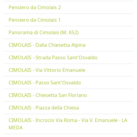
Pensiero da Cimolais 2
Pensiero da Cimolais 1
Panorama di Cimolais (M. 652)
CIMOLAIS - Dalla Chiesetta Alpina
CIMOLAIS - Strada Passo Sant'Osvaldo
CIMOLAIS - Via Vittorio Emanuele
CIMOLAIS - Passo Sant'Osvaldo
CIMOLAIS - Chiesetta San Floriano
CIMOLAIS - Piazza della Chiesa
CIMOLAIS - Incrocio Via Roma - Via V. Emanuele - LA
MEDA