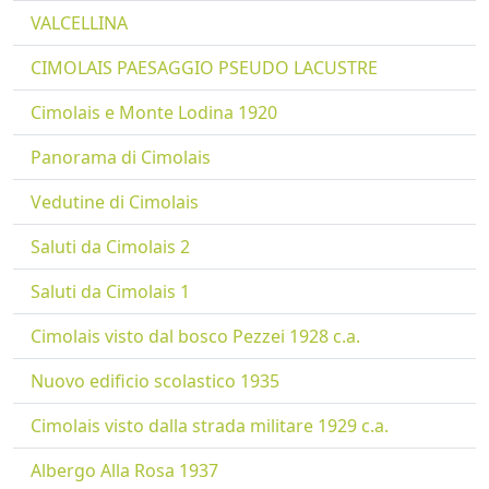
VALCELLINA
CIMOLAIS PAESAGGIO PSEUDO LACUSTRE
Cimolais e Monte Lodina 1920
Panorama di Cimolais
Vedutine di Cimolais
Saluti da Cimolais 2
Saluti da Cimolais 1
Cimolais visto dal bosco Pezzei 1928 c.a.
Nuovo edificio scolastico 1935
Cimolais visto dalla strada militare 1929 c.a.
Albergo Alla Rosa 1937