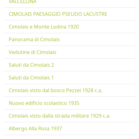
VALCELLINA
CIMOLAIS PAESAGGIO PSEUDO LACUSTRE
Cimolais e Monte Lodina 1920
Panorama di Cimolais
Vedutine di Cimolais
Saluti da Cimolais 2
Saluti da Cimolais 1
Cimolais visto dal bosco Pezzei 1928 c.a.
Nuovo edificio scolastico 1935
Cimolais visto dalla strada militare 1929 c.a.
Albergo Alla Rosa 1937