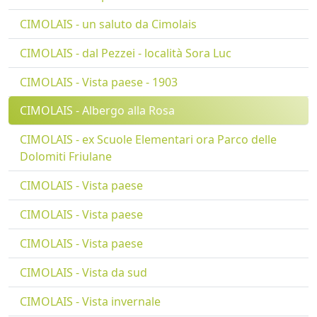
CIMOLAIS - un saluto da Cimolais
CIMOLAIS - dal Pezzei - località Sora Luc
CIMOLAIS - Vista paese - 1903
CIMOLAIS - Albergo alla Rosa
CIMOLAIS - ex Scuole Elementari ora Parco delle
Dolomiti Friulane
CIMOLAIS - Vista paese
CIMOLAIS - Vista paese
CIMOLAIS - Vista paese
CIMOLAIS - Vista da sud
CIMOLAIS - Vista invernale