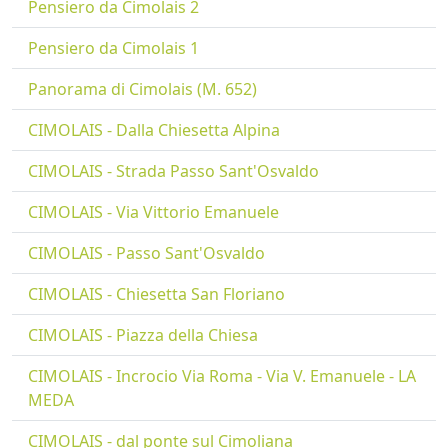
Pensiero da Cimolais 2
Pensiero da Cimolais 1
Panorama di Cimolais (M. 652)
CIMOLAIS - Dalla Chiesetta Alpina
CIMOLAIS - Strada Passo Sant'Osvaldo
CIMOLAIS - Via Vittorio Emanuele
CIMOLAIS - Passo Sant'Osvaldo
CIMOLAIS - Chiesetta San Floriano
CIMOLAIS - Piazza della Chiesa
CIMOLAIS - Incrocio Via Roma - Via V. Emanuele - LA
MEDA
CIMOLAIS - dal ponte sul Cimoliana