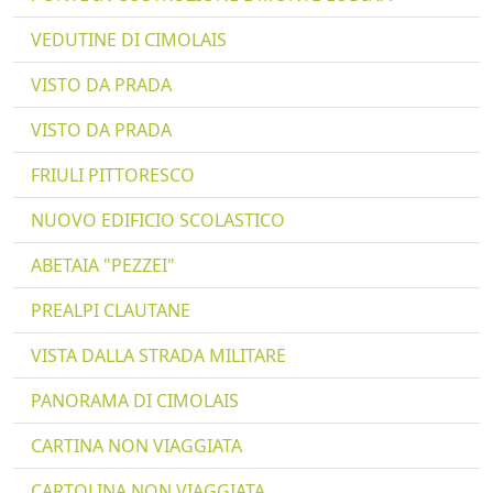
VEDUTINE DI CIMOLAIS
VISTO DA PRADA
VISTO DA PRADA
FRIULI PITTORESCO
NUOVO EDIFICIO SCOLASTICO
ABETAIA "PEZZEI"
PREALPI CLAUTANE
VISTA DALLA STRADA MILITARE
PANORAMA DI CIMOLAIS
CARTINA NON VIAGGIATA
CARTOLINA NON VIAGGIATA