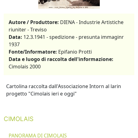
Autore / Produttore:
DIENA - Industrie Artistiche
riuniter - Treviso
Data:
12.3.1941 - spedizione - presunta immaginr
1937
Fonte/Informatore:
Epifanio Protti
Data e luogo di raccolta dell'informazione:
Cimolais 2000
Cartolina raccolta dall'Associazione Intorn al larin
progetto "Cimolais ieri e oggi"
CIMOLAIS
PANORAMA DI CIMOLAIS