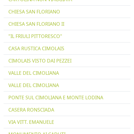
CHIESA SAN FLORIANO
CHIESA SAN FLORIANO II
"IL FRIULI PITTORESCO"
CASA RUSTICA CIMOLAIS
CIMOLAIS VISTO DAI PEZZEI
VALLE DEL CIMOLIANA
VALLE DEL CIMOLIANA
PONTE SUL CIMOLIANA E MONTE LODINA
CASERA RONSCIADA
VIA VITT. EMANUELE