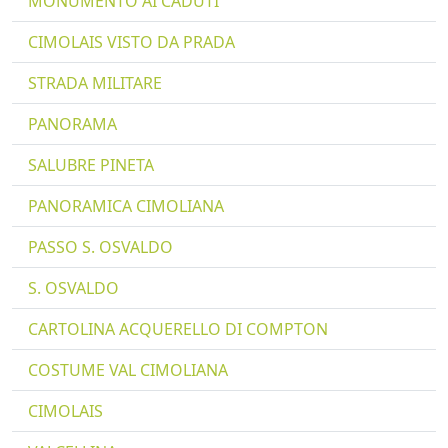
MONUMENTO AI CADUTI
CIMOLAIS VISTO DA PRADA
STRADA MILITARE
PANORAMA
SALUBRE PINETA
PANORAMICA CIMOLIANA
PASSO S. OSVALDO
S. OSVALDO
CARTOLINA ACQUERELLO DI COMPTON
COSTUME VAL CIMOLIANA
CIMOLAIS