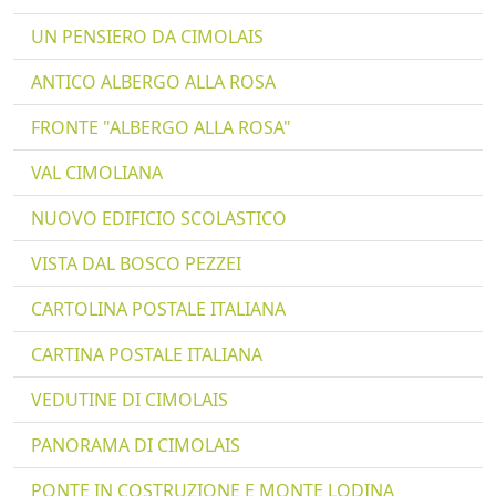
UN PENSIERO DA CIMOLAIS
ANTICO ALBERGO ALLA ROSA
FRONTE "ALBERGO ALLA ROSA"
VAL CIMOLIANA
NUOVO EDIFICIO SCOLASTICO
VISTA DAL BOSCO PEZZEI
CARTOLINA POSTALE ITALIANA
CARTINA POSTALE ITALIANA
VEDUTINE DI CIMOLAIS
PANORAMA DI CIMOLAIS
PONTE IN COSTRUZIONE E MONTE LODINA