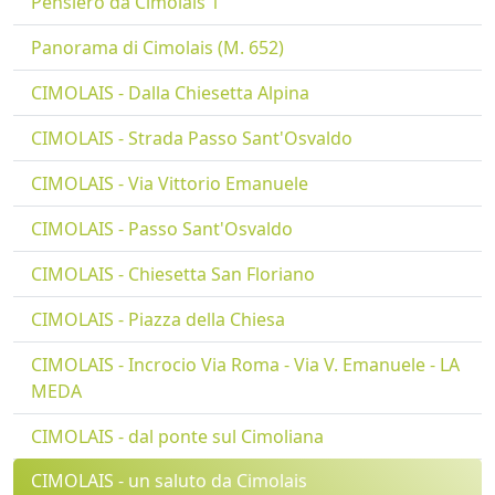
Pensiero da Cimolais 1
Panorama di Cimolais (M. 652)
CIMOLAIS - Dalla Chiesetta Alpina
CIMOLAIS - Strada Passo Sant'Osvaldo
CIMOLAIS - Via Vittorio Emanuele
CIMOLAIS - Passo Sant'Osvaldo
CIMOLAIS - Chiesetta San Floriano
CIMOLAIS - Piazza della Chiesa
CIMOLAIS - Incrocio Via Roma - Via V. Emanuele - LA
MEDA
CIMOLAIS - dal ponte sul Cimoliana
CIMOLAIS - un saluto da Cimolais