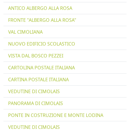
ANTICO ALBERGO ALLA ROSA
FRONTE "ALBERGO ALLA ROSA"
VAL CIMOLIANA
NUOVO EDIFICIO SCOLASTICO
VISTA DAL BOSCO PEZZEI
CARTOLINA POSTALE ITALIANA
CARTINA POSTALE ITALIANA
VEDUTINE DI CIMOLAIS
PANORAMA DI CIMOLAIS
PONTE IN COSTRUZIONE E MONTE LODINA
VEDUTINE DI CIMOLAIS