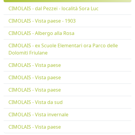
CIMOLAIS - dal Pezzei - località Sora Luc
CIMOLAIS - Vista paese - 1903
CIMOLAIS - Albergo alla Rosa
CIMOLAIS - ex Scuole Elementari ora Parco delle
Dolomiti Friulane
CIMOLAIS - Vista paese
CIMOLAIS - Vista paese
CIMOLAIS - Vista paese
CIMOLAIS - Vista da sud
CIMOLAIS - Vista invernale
CIMOLAIS - Vista paese