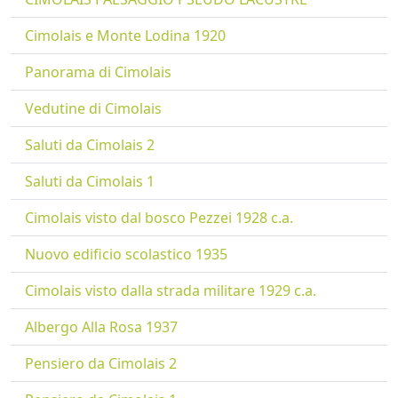
Cimolais e Monte Lodina 1920
Panorama di Cimolais
Vedutine di Cimolais
Saluti da Cimolais 2
Saluti da Cimolais 1
Cimolais visto dal bosco Pezzei 1928 c.a.
Nuovo edificio scolastico 1935
Cimolais visto dalla strada militare 1929 c.a.
Albergo Alla Rosa 1937
Pensiero da Cimolais 2