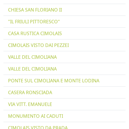
CHIESA SAN FLORIANO II
"IL FRIULI PITTORESCO"
CASA RUSTICA CIMOLAIS
CIMOLAIS VISTO DAI PEZZEI
VALLE DEL CIMOLIANA
VALLE DEL CIMOLIANA
PONTE SUL CIMOLIANA E MONTE LODINA
CASERA RONSCIADA
VIA VITT. EMANUELE
MONUMENTO AI CADUTI
CIMOLAIS VISTO DA PRADA