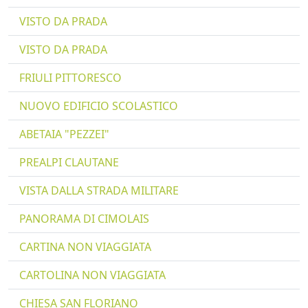
VISTO DA PRADA
VISTO DA PRADA
FRIULI PITTORESCO
NUOVO EDIFICIO SCOLASTICO
ABETAIA "PEZZEI"
PREALPI CLAUTANE
VISTA DALLA STRADA MILITARE
PANORAMA DI CIMOLAIS
CARTINA NON VIAGGIATA
CARTOLINA NON VIAGGIATA
CHIESA SAN FLORIANO