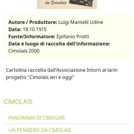
Autore / Produttore:
Luigi Mantelli Udine
Data:
18.10.1915
Fonte/Informatore:
Epifanio Protti
Data e luogo di raccolta dell'informazione:
Cimolais 2000
Cartolina raccolta dall'Associazione Intorn al larin
progetto "Cimolais ieri e oggi"
CIMOLAIS
PANORAMA DI CIMOLAIS
UN PENSIERO DA CIMOLAIS