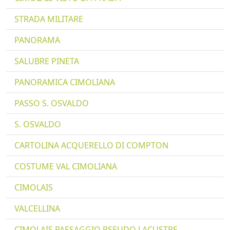
STRADA MILITARE
PANORAMA
SALUBRE PINETA
PANORAMICA CIMOLIANA
PASSO S. OSVALDO
S. OSVALDO
CARTOLINA ACQUERELLO DI COMPTON
COSTUME VAL CIMOLIANA
CIMOLAIS
VALCELLINA
CIMOLAIS PAESAGGIO PSEUDO LACUSTRE