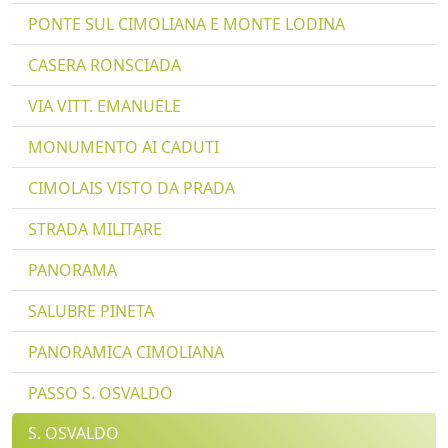
PONTE SUL CIMOLIANA E MONTE LODINA
CASERA RONSCIADA
VIA VITT. EMANUELE
MONUMENTO AI CADUTI
CIMOLAIS VISTO DA PRADA
STRADA MILITARE
PANORAMA
SALUBRE PINETA
PANORAMICA CIMOLIANA
PASSO S. OSVALDO
S. OSVALDO