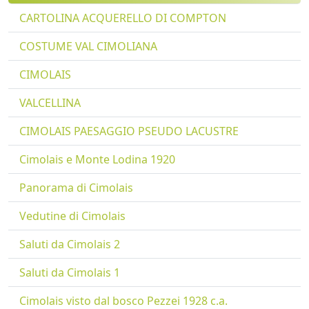
CARTOLINA ACQUERELLO DI COMPTON
COSTUME VAL CIMOLIANA
CIMOLAIS
VALCELLINA
CIMOLAIS PAESAGGIO PSEUDO LACUSTRE
Cimolais e Monte Lodina 1920
Panorama di Cimolais
Vedutine di Cimolais
Saluti da Cimolais 2
Saluti da Cimolais 1
Cimolais visto dal bosco Pezzei 1928 c.a.