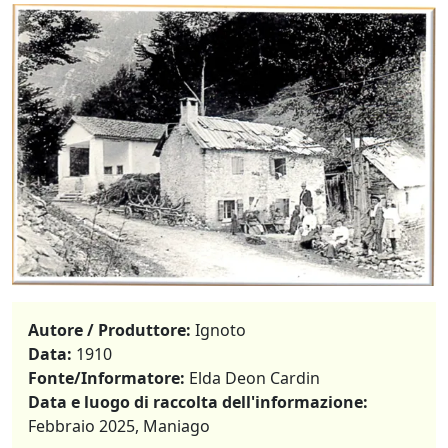
Autore / Produttore:
Ignoto
Data:
1910
Fonte/Informatore:
Elda Deon Cardin
Data e luogo di raccolta dell'informazione:
Febbraio 2025, Maniago