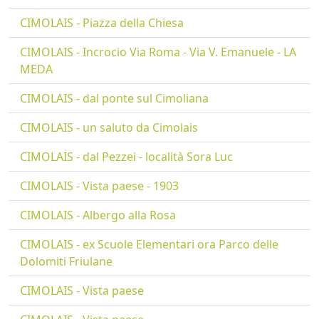
CIMOLAIS - Piazza della Chiesa
CIMOLAIS - Incrocio Via Roma - Via V. Emanuele - LA
MEDA
CIMOLAIS - dal ponte sul Cimoliana
CIMOLAIS - un saluto da Cimolais
CIMOLAIS - dal Pezzei - località Sora Luc
CIMOLAIS - Vista paese - 1903
CIMOLAIS - Albergo alla Rosa
CIMOLAIS - ex Scuole Elementari ora Parco delle
Dolomiti Friulane
CIMOLAIS - Vista paese