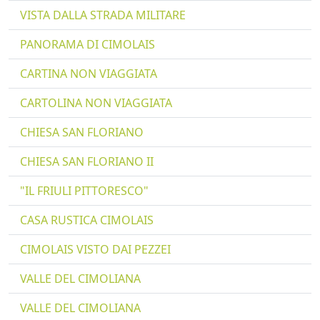
VISTA DALLA STRADA MILITARE
PANORAMA DI CIMOLAIS
CARTINA NON VIAGGIATA
CARTOLINA NON VIAGGIATA
CHIESA SAN FLORIANO
CHIESA SAN FLORIANO II
"IL FRIULI PITTORESCO"
CASA RUSTICA CIMOLAIS
CIMOLAIS VISTO DAI PEZZEI
VALLE DEL CIMOLIANA
VALLE DEL CIMOLIANA