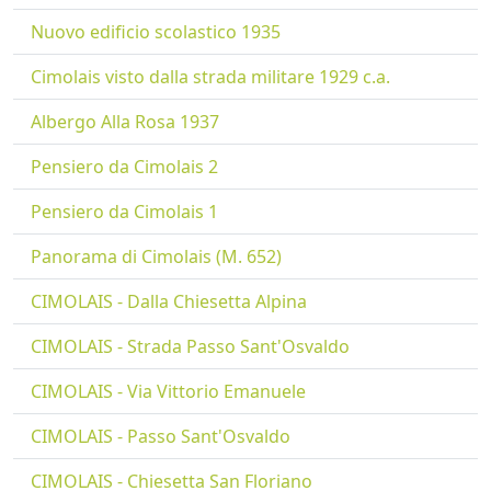
Nuovo edificio scolastico 1935
Cimolais visto dalla strada militare 1929 c.a.
Albergo Alla Rosa 1937
Pensiero da Cimolais 2
Pensiero da Cimolais 1
Panorama di Cimolais (M. 652)
CIMOLAIS - Dalla Chiesetta Alpina
CIMOLAIS - Strada Passo Sant'Osvaldo
CIMOLAIS - Via Vittorio Emanuele
CIMOLAIS - Passo Sant'Osvaldo
CIMOLAIS - Chiesetta San Floriano