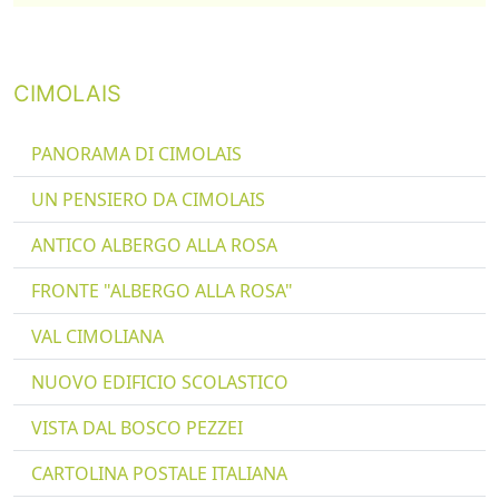
CIMOLAIS
PANORAMA DI CIMOLAIS
UN PENSIERO DA CIMOLAIS
ANTICO ALBERGO ALLA ROSA
FRONTE "ALBERGO ALLA ROSA"
VAL CIMOLIANA
NUOVO EDIFICIO SCOLASTICO
VISTA DAL BOSCO PEZZEI
CARTOLINA POSTALE ITALIANA