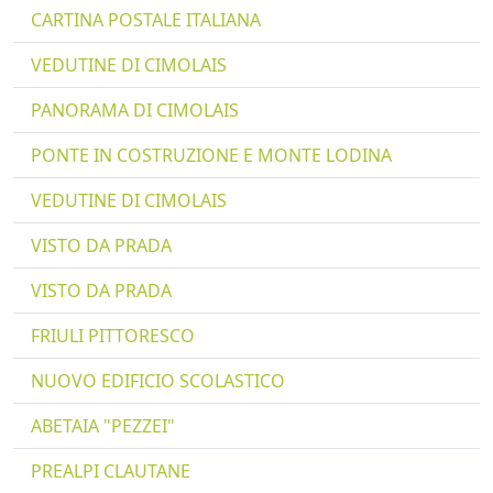
CARTINA POSTALE ITALIANA
VEDUTINE DI CIMOLAIS
PANORAMA DI CIMOLAIS
PONTE IN COSTRUZIONE E MONTE LODINA
VEDUTINE DI CIMOLAIS
VISTO DA PRADA
VISTO DA PRADA
FRIULI PITTORESCO
NUOVO EDIFICIO SCOLASTICO
ABETAIA "PEZZEI"
PREALPI CLAUTANE