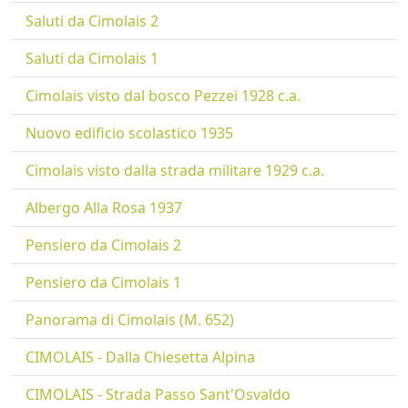
Saluti da Cimolais 2
Saluti da Cimolais 1
Cimolais visto dal bosco Pezzei 1928 c.a.
Nuovo edificio scolastico 1935
Cimolais visto dalla strada militare 1929 c.a.
Albergo Alla Rosa 1937
Pensiero da Cimolais 2
Pensiero da Cimolais 1
Panorama di Cimolais (M. 652)
CIMOLAIS - Dalla Chiesetta Alpina
CIMOLAIS - Strada Passo Sant'Osvaldo