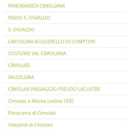
PANORAMICA CIMOLIANA
PASSO S. OSVALDO
S. OSVALDO
CARTOLINA ACQUERELLO DI COMPTON
COSTUME VAL CIMOLIANA
CIMOLAIS
VALCELLINA
CIMOLAIS PAESAGGIO PSEUDO LACUSTRE
Cimolais e Monte Lodina 1920
Panorama di Cimolais
Vedutine di Cimolais