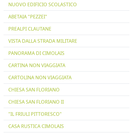
NUOVO EDIFICIO SCOLASTICO
ABETAIA "PEZZEI"
PREALPI CLAUTANE
VISTA DALLA STRADA MILITARE
PANORAMA DI CIMOLAIS
CARTINA NON VIAGGIATA
CARTOLINA NON VIAGGIATA
CHIESA SAN FLORIANO
CHIESA SAN FLORIANO II
"IL FRIULI PITTORESCO"
CASA RUSTICA CIMOLAIS