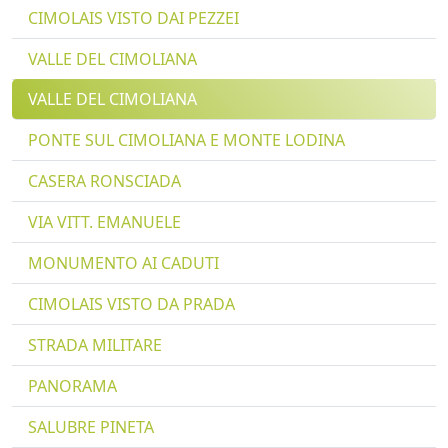
CIMOLAIS VISTO DAI PEZZEI
VALLE DEL CIMOLIANA
VALLE DEL CIMOLIANA
PONTE SUL CIMOLIANA E MONTE LODINA
CASERA RONSCIADA
VIA VITT. EMANUELE
MONUMENTO AI CADUTI
CIMOLAIS VISTO DA PRADA
STRADA MILITARE
PANORAMA
SALUBRE PINETA