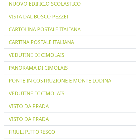
NUOVO EDIFICIO SCOLASTICO
VISTA DAL BOSCO PEZZEI
CARTOLINA POSTALE ITALIANA
CARTINA POSTALE ITALIANA
VEDUTINE DI CIMOLAIS
PANORAMA DI CIMOLAIS
PONTE IN COSTRUZIONE E MONTE LODINA
VEDUTINE DI CIMOLAIS
VISTO DA PRADA
VISTO DA PRADA
FRIULI PITTORESCO