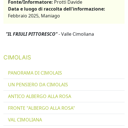
Fonte/Informatore:
Protti Davide
Data e luogo di raccolta dell'informazione:
Febbraio 2025, Maniago
"IL FRIULI PITTORESCO"
- Valle Cimoliana
CIMOLAIS
PANORAMA DI CIMOLAIS
UN PENSIERO DA CIMOLAIS
ANTICO ALBERGO ALLA ROSA
FRONTE "ALBERGO ALLA ROSA"
VAL CIMOLIANA