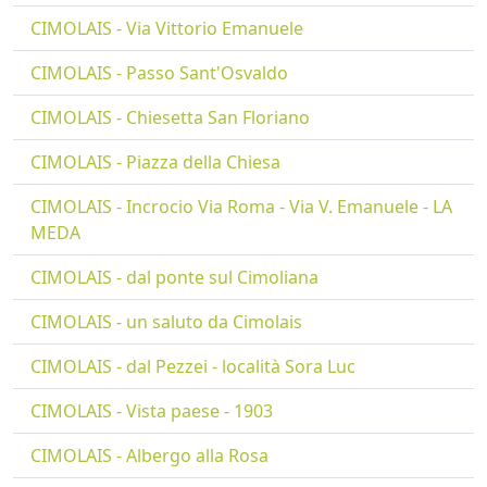
CIMOLAIS - Via Vittorio Emanuele
CIMOLAIS - Passo Sant'Osvaldo
CIMOLAIS - Chiesetta San Floriano
CIMOLAIS - Piazza della Chiesa
CIMOLAIS - Incrocio Via Roma - Via V. Emanuele - LA
MEDA
CIMOLAIS - dal ponte sul Cimoliana
CIMOLAIS - un saluto da Cimolais
CIMOLAIS - dal Pezzei - località Sora Luc
CIMOLAIS - Vista paese - 1903
CIMOLAIS - Albergo alla Rosa