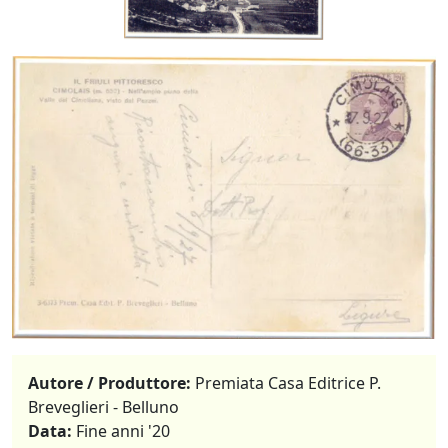
Autore / Produttore:
Premiata Casa Editrice P.
Breveglieri - Belluno
Data:
Fine anni '20