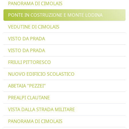
PANORAMA DI CIMOLAIS
PONTE IN COSTRUZIONE E MONTE LODINA
VEDUTINE DI CIMOLAIS
VISTO DA PRADA
VISTO DA PRADA
FRIULI PITTORESCO
NUOVO EDIFICIO SCOLASTICO
ABETAIA "PEZZEI"
PREALPI CLAUTANE
VISTA DALLA STRADA MILITARE
PANORAMA DI CIMOLAIS