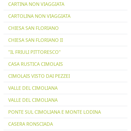
CARTINA NON VIAGGIATA
CARTOLINA NON VIAGGIATA
CHIESA SAN FLORIANO
CHIESA SAN FLORIANO II
"IL FRIULI PITTORESCO"
CASA RUSTICA CIMOLAIS
CIMOLAIS VISTO DAI PEZZEI
VALLE DEL CIMOLIANA
VALLE DEL CIMOLIANA
PONTE SUL CIMOLIANA E MONTE LODINA
CASERA RONSCIADA