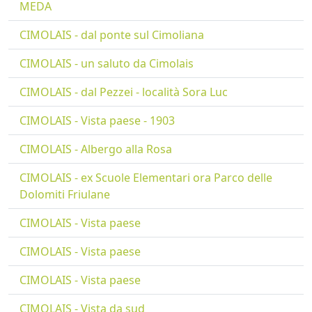
MEDA
CIMOLAIS - dal ponte sul Cimoliana
CIMOLAIS - un saluto da Cimolais
CIMOLAIS - dal Pezzei - località Sora Luc
CIMOLAIS - Vista paese - 1903
CIMOLAIS - Albergo alla Rosa
CIMOLAIS - ex Scuole Elementari ora Parco delle
Dolomiti Friulane
CIMOLAIS - Vista paese
CIMOLAIS - Vista paese
CIMOLAIS - Vista paese
CIMOLAIS - Vista da sud