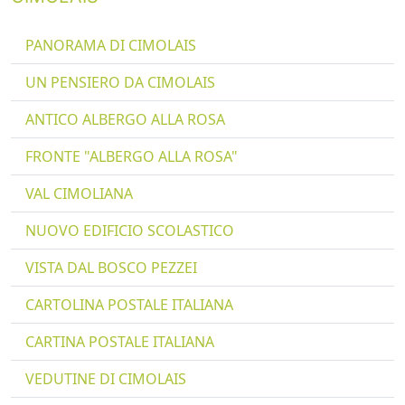
PANORAMA DI CIMOLAIS
UN PENSIERO DA CIMOLAIS
ANTICO ALBERGO ALLA ROSA
FRONTE "ALBERGO ALLA ROSA"
VAL CIMOLIANA
NUOVO EDIFICIO SCOLASTICO
VISTA DAL BOSCO PEZZEI
CARTOLINA POSTALE ITALIANA
CARTINA POSTALE ITALIANA
VEDUTINE DI CIMOLAIS