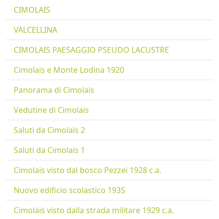
CIMOLAIS
VALCELLINA
CIMOLAIS PAESAGGIO PSEUDO LACUSTRE
Cimolais e Monte Lodina 1920
Panorama di Cimolais
Vedutine di Cimolais
Saluti da Cimolais 2
Saluti da Cimolais 1
Cimolais visto dal bosco Pezzei 1928 c.a.
Nuovo edificio scolastico 1935
Cimolais visto dalla strada militare 1929 c.a.