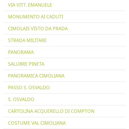
VIA VITT. EMANUELE
MONUMENTO AI CADUTI
CIMOLAIS VISTO DA PRADA
STRADA MILITARE
PANORAMA
SALUBRE PINETA
PANORAMICA CIMOLIANA
PASSO S. OSVALDO
S. OSVALDO
CARTOLINA ACQUERELLO DI COMPTON
COSTUME VAL CIMOLIANA