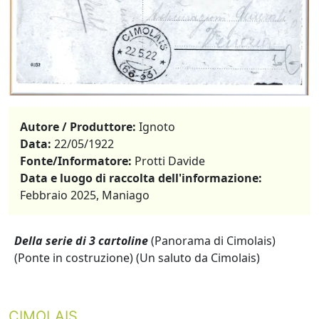
Autore / Produttore:
Ignoto
Data:
22/05/1922
Fonte/Informatore:
Protti Davide
Data e luogo di raccolta dell'informazione:
Febbraio 2025, Maniago
Della serie di 3 cartoline
(Panorama di Cimolais)
(Ponte in costruzione) (Un saluto da Cimolais)
CIMOLAIS