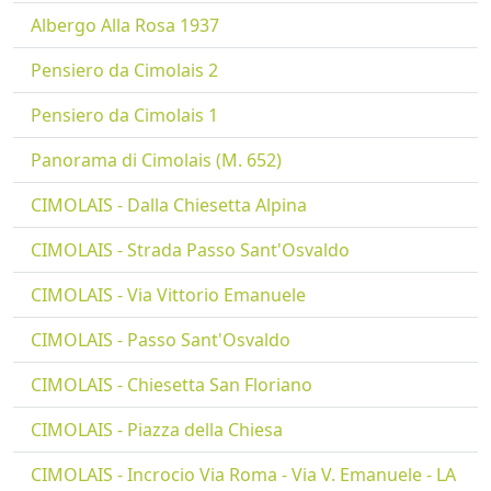
Albergo Alla Rosa 1937
Pensiero da Cimolais 2
Pensiero da Cimolais 1
Panorama di Cimolais (M. 652)
CIMOLAIS - Dalla Chiesetta Alpina
CIMOLAIS - Strada Passo Sant'Osvaldo
CIMOLAIS - Via Vittorio Emanuele
CIMOLAIS - Passo Sant'Osvaldo
CIMOLAIS - Chiesetta San Floriano
CIMOLAIS - Piazza della Chiesa
CIMOLAIS - Incrocio Via Roma - Via V. Emanuele - LA