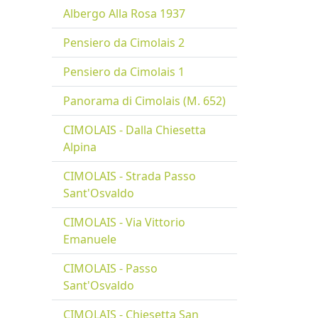
Albergo Alla Rosa 1937
Pensiero da Cimolais 2
Pensiero da Cimolais 1
Panorama di Cimolais (M. 652)
CIMOLAIS - Dalla Chiesetta
Alpina
CIMOLAIS - Strada Passo
Sant'Osvaldo
CIMOLAIS - Via Vittorio
Emanuele
CIMOLAIS - Passo
Sant'Osvaldo
CIMOLAIS - Chiesetta San