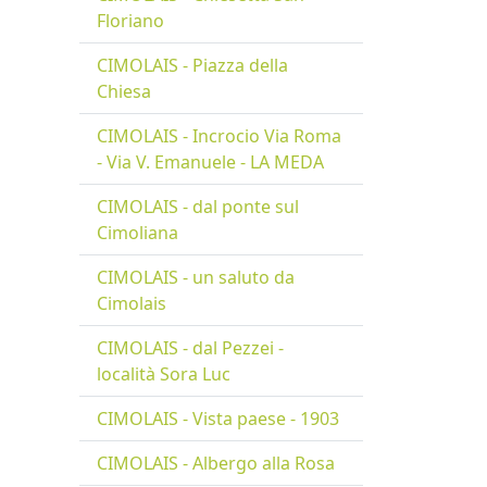
Floriano
CIMOLAIS - Piazza della
Chiesa
CIMOLAIS - Incrocio Via Roma
- Via V. Emanuele - LA MEDA
CIMOLAIS - dal ponte sul
Cimoliana
CIMOLAIS - un saluto da
Cimolais
CIMOLAIS - dal Pezzei -
località Sora Luc
CIMOLAIS - Vista paese - 1903
CIMOLAIS - Albergo alla Rosa