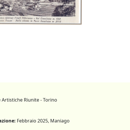
Artistiche Riunite - Torino
azione:
Febbraio 2025, Maniago