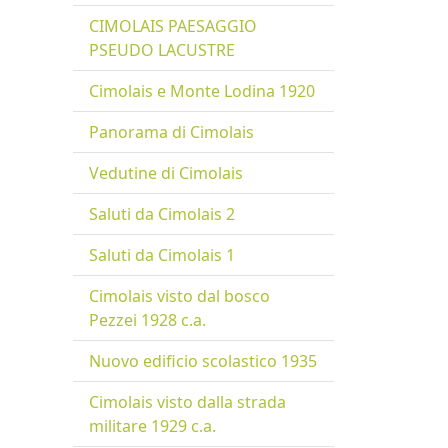
CIMOLAIS PAESAGGIO
PSEUDO LACUSTRE
Cimolais e Monte Lodina 1920
Panorama di Cimolais
Vedutine di Cimolais
Saluti da Cimolais 2
Saluti da Cimolais 1
Cimolais visto dal bosco
Pezzei 1928 c.a.
Nuovo edificio scolastico 1935
Cimolais visto dalla strada
militare 1929 c.a.