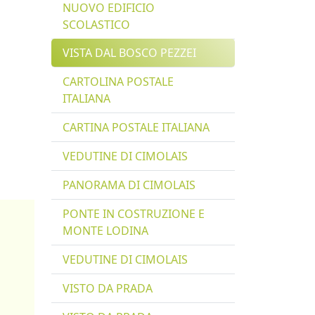
NUOVO EDIFICIO
SCOLASTICO
VISTA DAL BOSCO PEZZEI
CARTOLINA POSTALE
ITALIANA
CARTINA POSTALE ITALIANA
VEDUTINE DI CIMOLAIS
PANORAMA DI CIMOLAIS
PONTE IN COSTRUZIONE E
MONTE LODINA
VEDUTINE DI CIMOLAIS
VISTO DA PRADA