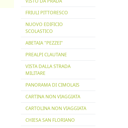
VISTO DA PRADA
FRIULI PITTORESCO
NUOVO EDIFICIO
SCOLASTICO
ABETAIA "PEZZEI"
PREALPI CLAUTANE
VISTA DALLA STRADA
MILITARE
PANORAMA DI CIMOLAIS
CARTINA NON VIAGGIATA
CARTOLINA NON VIAGGIATA
CHIESA SAN FLORIANO