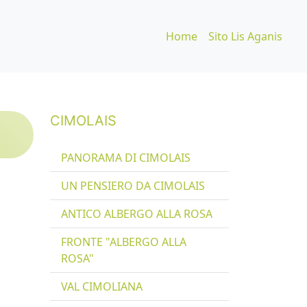
Home
Sito Lis Aganis
CIMOLAIS
PANORAMA DI CIMOLAIS
UN PENSIERO DA CIMOLAIS
ANTICO ALBERGO ALLA ROSA
FRONTE "ALBERGO ALLA
ROSA"
VAL CIMOLIANA