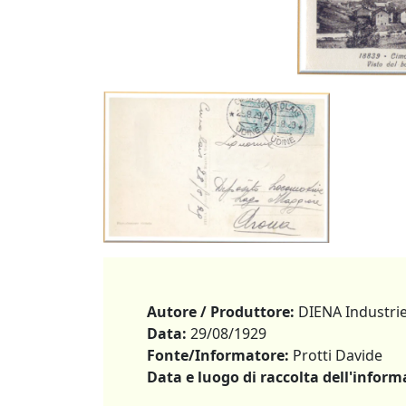
Autore / Produttore:
DIENA Industrie 
Data:
29/08/1929
Fonte/Informatore:
Protti Davide
Data e luogo di raccolta dell'inform