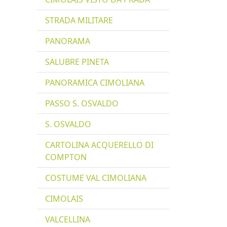
STRADA MILITARE
PANORAMA
SALUBRE PINETA
PANORAMICA CIMOLIANA
PASSO S. OSVALDO
S. OSVALDO
CARTOLINA ACQUERELLO DI
COMPTON
COSTUME VAL CIMOLIANA
CIMOLAIS
VALCELLINA