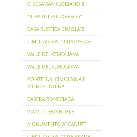
CHIESA SAN FLORIANO II
"IL FRIULI PITTORESCO"
CASA RUSTICA CIMOLAIS
CIMOLAIS VISTO DAI PEZZEI
VALLE DEL CIMOLIANA
VALLE DEL CIMOLIANA
PONTE SUL CIMOLIANA E
MONTE LODINA
CASERA RONSCIADA
VIA VITT. EMANUELE
MONUMENTO AI CADUTI
CIMOLAIS VISTO DA PRADA