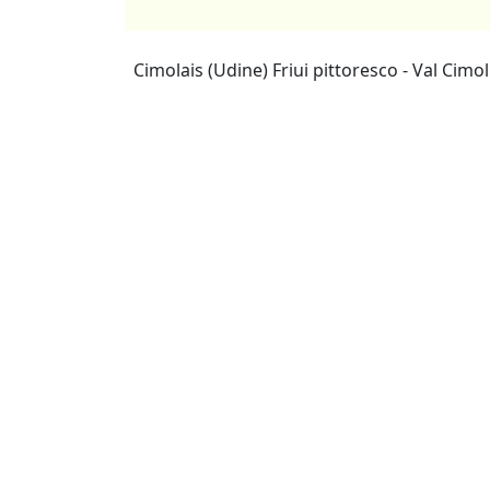
Cimolais (Udine) Friui pittoresco - Val Cimol