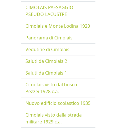
CIMOLAIS PAESAGGIO
PSEUDO LACUSTRE
Cimolais e Monte Lodina 1920
Panorama di Cimolais
Vedutine di Cimolais
Saluti da Cimolais 2
Saluti da Cimolais 1
Cimolais visto dal bosco
Pezzei 1928 c.a.
Nuovo edificio scolastico 1935
Cimolais visto dalla strada
militare 1929 c.a.