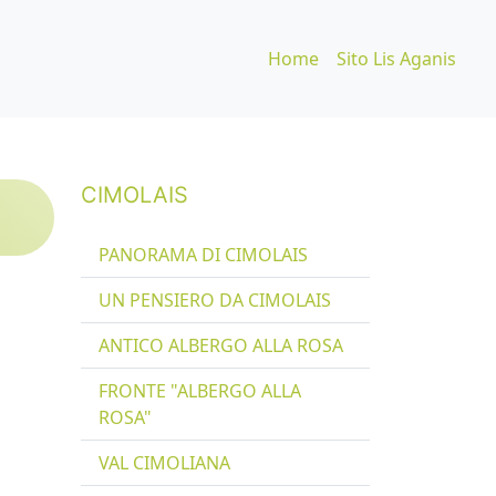
Home
Sito Lis Aganis
CIMOLAIS
PANORAMA DI CIMOLAIS
UN PENSIERO DA CIMOLAIS
ANTICO ALBERGO ALLA ROSA
FRONTE "ALBERGO ALLA
ROSA"
VAL CIMOLIANA