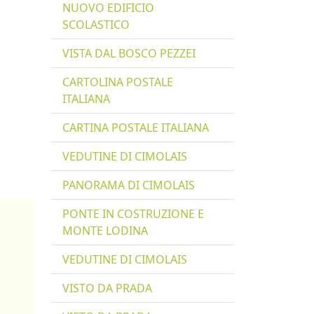
NUOVO EDIFICIO
SCOLASTICO
VISTA DAL BOSCO PEZZEI
CARTOLINA POSTALE
ITALIANA
CARTINA POSTALE ITALIANA
VEDUTINE DI CIMOLAIS
PANORAMA DI CIMOLAIS
PONTE IN COSTRUZIONE E
MONTE LODINA
VEDUTINE DI CIMOLAIS
VISTO DA PRADA