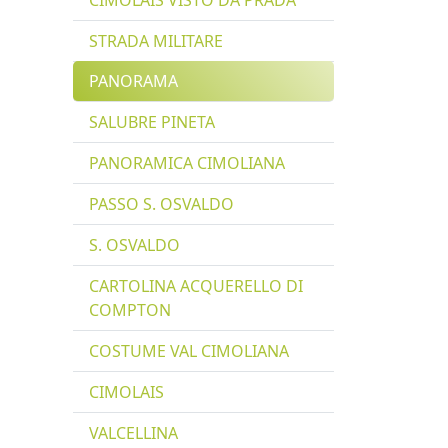
CIMOLAIS VISTO DA PRADA
STRADA MILITARE
PANORAMA
SALUBRE PINETA
PANORAMICA CIMOLIANA
PASSO S. OSVALDO
S. OSVALDO
CARTOLINA ACQUERELLO DI
COMPTON
COSTUME VAL CIMOLIANA
CIMOLAIS
VALCELLINA