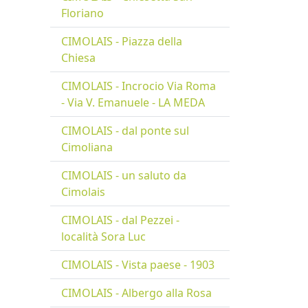
Floriano
CIMOLAIS - Piazza della
Chiesa
CIMOLAIS - Incrocio Via Roma
- Via V. Emanuele - LA MEDA
CIMOLAIS - dal ponte sul
Cimoliana
CIMOLAIS - un saluto da
Cimolais
CIMOLAIS - dal Pezzei -
località Sora Luc
CIMOLAIS - Vista paese - 1903
CIMOLAIS - Albergo alla Rosa