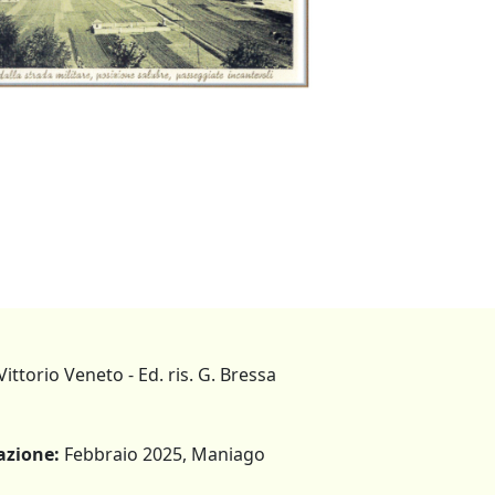
ittorio Veneto - Ed. ris. G. Bressa
azione:
Febbraio 2025, Maniago