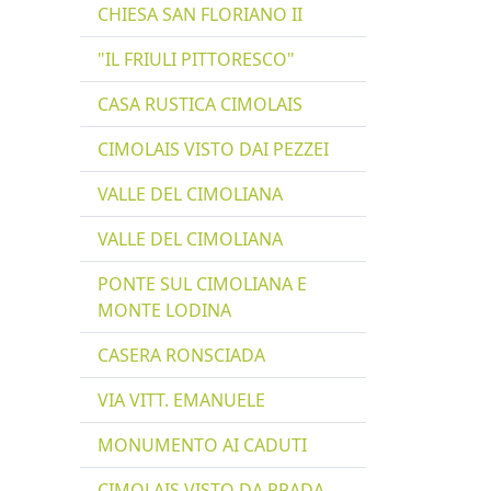
CHIESA SAN FLORIANO II
"IL FRIULI PITTORESCO"
CASA RUSTICA CIMOLAIS
CIMOLAIS VISTO DAI PEZZEI
VALLE DEL CIMOLIANA
VALLE DEL CIMOLIANA
PONTE SUL CIMOLIANA E
MONTE LODINA
CASERA RONSCIADA
VIA VITT. EMANUELE
MONUMENTO AI CADUTI
CIMOLAIS VISTO DA PRADA