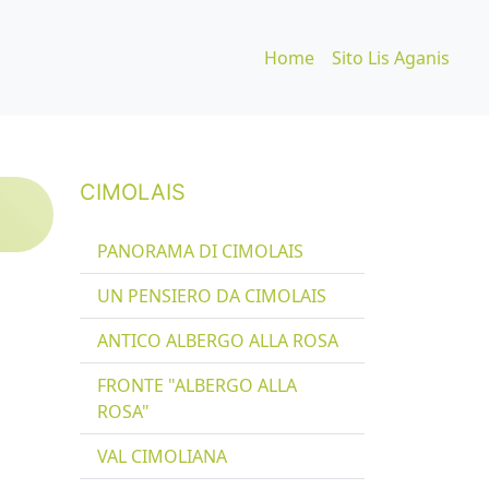
Home
Sito Lis Aganis
CIMOLAIS
PANORAMA DI CIMOLAIS
UN PENSIERO DA CIMOLAIS
ANTICO ALBERGO ALLA ROSA
FRONTE "ALBERGO ALLA
ROSA"
VAL CIMOLIANA