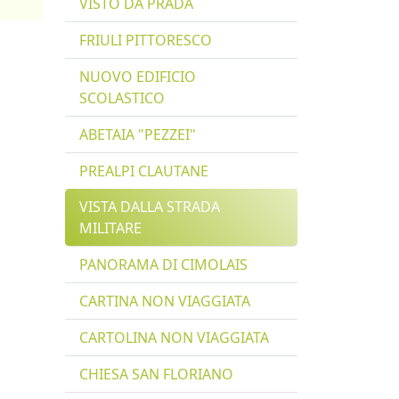
VISTO DA PRADA
FRIULI PITTORESCO
NUOVO EDIFICIO
SCOLASTICO
ABETAIA "PEZZEI"
PREALPI CLAUTANE
VISTA DALLA STRADA
MILITARE
PANORAMA DI CIMOLAIS
CARTINA NON VIAGGIATA
CARTOLINA NON VIAGGIATA
CHIESA SAN FLORIANO