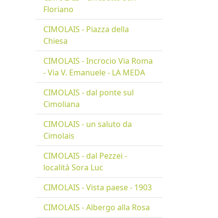
Floriano
CIMOLAIS - Piazza della
Chiesa
CIMOLAIS - Incrocio Via Roma
- Via V. Emanuele - LA MEDA
CIMOLAIS - dal ponte sul
Cimoliana
CIMOLAIS - un saluto da
Cimolais
CIMOLAIS - dal Pezzei -
località Sora Luc
CIMOLAIS - Vista paese - 1903
CIMOLAIS - Albergo alla Rosa