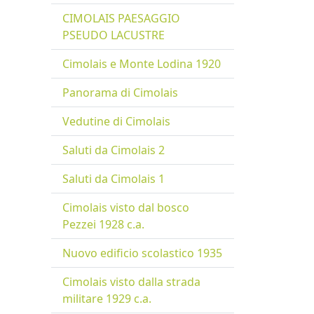
CIMOLAIS PAESAGGIO
PSEUDO LACUSTRE
Cimolais e Monte Lodina 1920
Panorama di Cimolais
Vedutine di Cimolais
Saluti da Cimolais 2
Saluti da Cimolais 1
Cimolais visto dal bosco
Pezzei 1928 c.a.
Nuovo edificio scolastico 1935
Cimolais visto dalla strada
militare 1929 c.a.