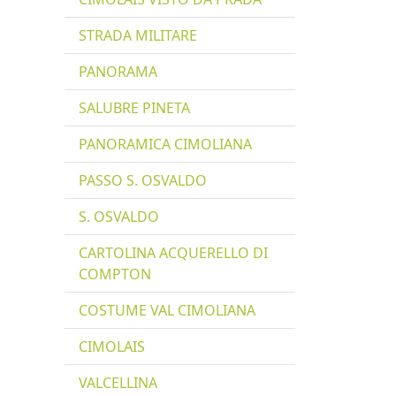
STRADA MILITARE
PANORAMA
SALUBRE PINETA
PANORAMICA CIMOLIANA
PASSO S. OSVALDO
S. OSVALDO
CARTOLINA ACQUERELLO DI
COMPTON
COSTUME VAL CIMOLIANA
CIMOLAIS
VALCELLINA