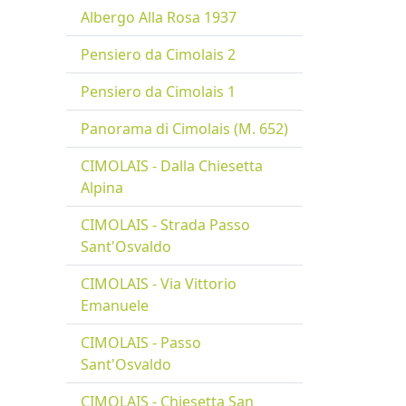
Albergo Alla Rosa 1937
Pensiero da Cimolais 2
Pensiero da Cimolais 1
Panorama di Cimolais (M. 652)
CIMOLAIS - Dalla Chiesetta
Alpina
CIMOLAIS - Strada Passo
Sant'Osvaldo
CIMOLAIS - Via Vittorio
Emanuele
CIMOLAIS - Passo
Sant'Osvaldo
CIMOLAIS - Chiesetta San