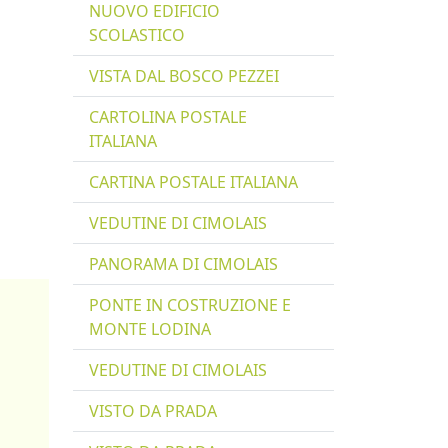
NUOVO EDIFICIO
SCOLASTICO
VISTA DAL BOSCO PEZZEI
CARTOLINA POSTALE
ITALIANA
CARTINA POSTALE ITALIANA
VEDUTINE DI CIMOLAIS
PANORAMA DI CIMOLAIS
PONTE IN COSTRUZIONE E
MONTE LODINA
VEDUTINE DI CIMOLAIS
VISTO DA PRADA