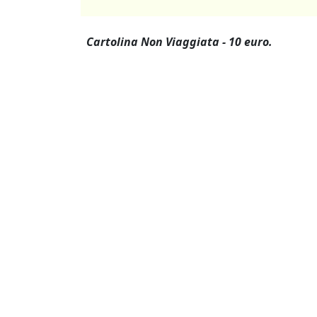
Cartolina Non Viaggiata - 10 euro.