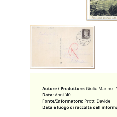
Autore / Produttore:
Giulio Marino - V
Data:
Anni '40
Fonte/Informatore:
Protti Davide
Data e luogo di raccolta dell'inform