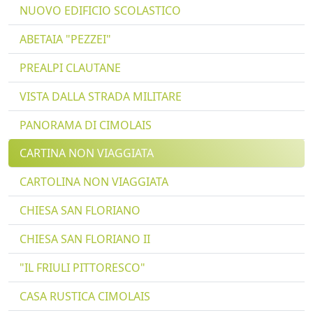
NUOVO EDIFICIO SCOLASTICO
ABETAIA "PEZZEI"
PREALPI CLAUTANE
VISTA DALLA STRADA MILITARE
PANORAMA DI CIMOLAIS
CARTINA NON VIAGGIATA
CARTOLINA NON VIAGGIATA
CHIESA SAN FLORIANO
CHIESA SAN FLORIANO II
"IL FRIULI PITTORESCO"
CASA RUSTICA CIMOLAIS