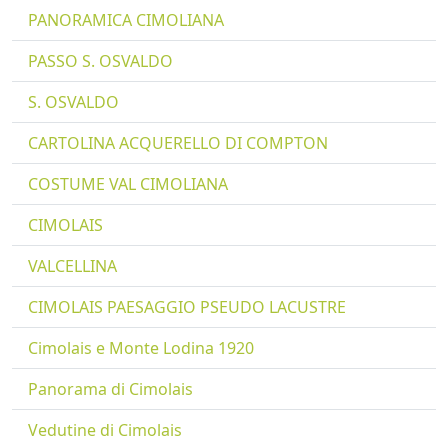
PANORAMICA CIMOLIANA
PASSO S. OSVALDO
S. OSVALDO
CARTOLINA ACQUERELLO DI COMPTON
COSTUME VAL CIMOLIANA
CIMOLAIS
VALCELLINA
CIMOLAIS PAESAGGIO PSEUDO LACUSTRE
Cimolais e Monte Lodina 1920
Panorama di Cimolais
Vedutine di Cimolais