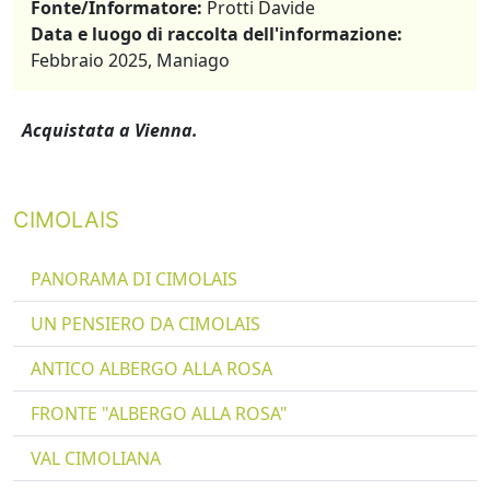
Fonte/Informatore:
Protti Davide
Data e luogo di raccolta dell'informazione:
Febbraio 2025, Maniago
Acquistata a Vienna.
CIMOLAIS
PANORAMA DI CIMOLAIS
UN PENSIERO DA CIMOLAIS
ANTICO ALBERGO ALLA ROSA
FRONTE "ALBERGO ALLA ROSA"
VAL CIMOLIANA