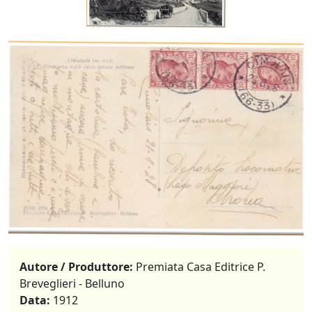
Autore / Produttore:
Premiata Casa Editrice P.
Breveglieri - Belluno
Data:
1912