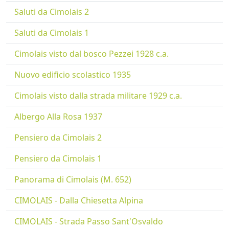
Saluti da Cimolais 2
Saluti da Cimolais 1
Cimolais visto dal bosco Pezzei 1928 c.a.
Nuovo edificio scolastico 1935
Cimolais visto dalla strada militare 1929 c.a.
Albergo Alla Rosa 1937
Pensiero da Cimolais 2
Pensiero da Cimolais 1
Panorama di Cimolais (M. 652)
CIMOLAIS - Dalla Chiesetta Alpina
CIMOLAIS - Strada Passo Sant'Osvaldo