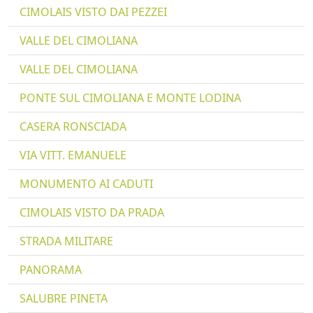
CIMOLAIS VISTO DAI PEZZEI
VALLE DEL CIMOLIANA
VALLE DEL CIMOLIANA
PONTE SUL CIMOLIANA E MONTE LODINA
CASERA RONSCIADA
VIA VITT. EMANUELE
MONUMENTO AI CADUTI
CIMOLAIS VISTO DA PRADA
STRADA MILITARE
PANORAMA
SALUBRE PINETA