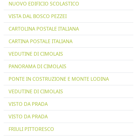
NUOVO EDIFICIO SCOLASTICO
VISTA DAL BOSCO PEZZEI
CARTOLINA POSTALE ITALIANA
CARTINA POSTALE ITALIANA
VEDUTINE DI CIMOLAIS
PANORAMA DI CIMOLAIS
PONTE IN COSTRUZIONE E MONTE LODINA
VEDUTINE DI CIMOLAIS
VISTO DA PRADA
VISTO DA PRADA
FRIULI PITTORESCO