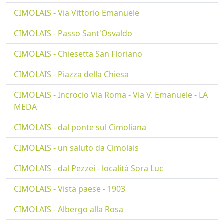
CIMOLAIS - Via Vittorio Emanuele
CIMOLAIS - Passo Sant'Osvaldo
CIMOLAIS - Chiesetta San Floriano
CIMOLAIS - Piazza della Chiesa
CIMOLAIS - Incrocio Via Roma - Via V. Emanuele - LA
MEDA
CIMOLAIS - dal ponte sul Cimoliana
CIMOLAIS - un saluto da Cimolais
CIMOLAIS - dal Pezzei - località Sora Luc
CIMOLAIS - Vista paese - 1903
CIMOLAIS - Albergo alla Rosa